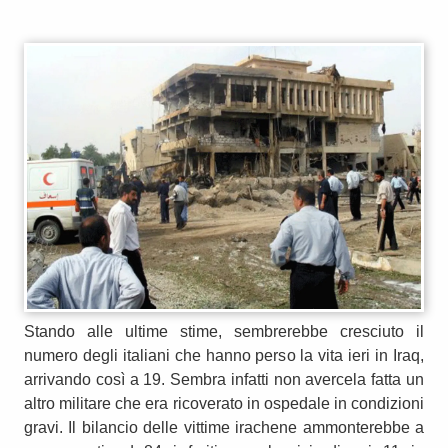
Stando alle ultime stime, sembrerebbe cresciuto il
numero degli italiani che hanno perso la vita ieri in Iraq,
arrivando così a 19. Sembra infatti non avercela fatta un
altro militare che era ricoverato in ospedale in condizioni
gravi. Il bilancio delle vittime irachene ammonterebbe a