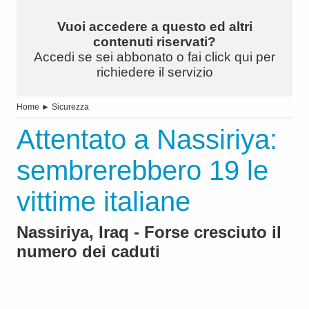
Vuoi accedere a questo ed altri
contenuti riservati?
Accedi se sei abbonato o fai click qui per
richiedere il servizio
Home
►
Sicurezza
Attentato a Nassiriya:
sembrerebbero 19 le
vittime italiane
Nassiriya, Iraq - Forse cresciuto il
numero dei caduti