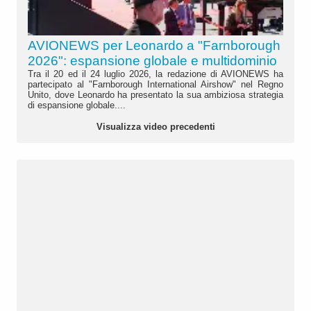
AVIONEWS per Leonardo a "Farnborough
2026": espansione globale e multidominio
Tra il 20 ed il 24 luglio 2026, la redazione di AVIONEWS ha
partecipato al "Farnborough International Airshow" nel Regno
Unito, dove Leonardo ha presentato la sua ambiziosa strategia
di espansione globale....
Visualizza video precedenti