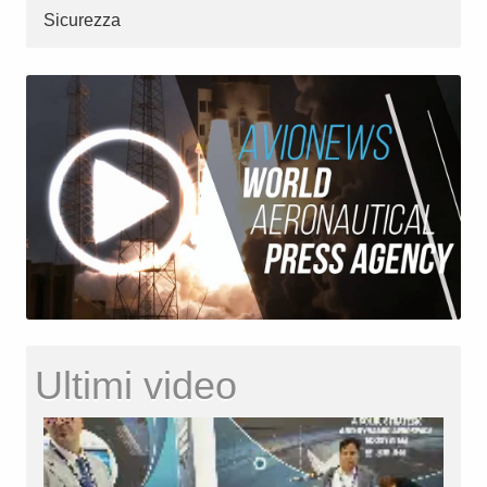
Sicurezza
Ultimi video