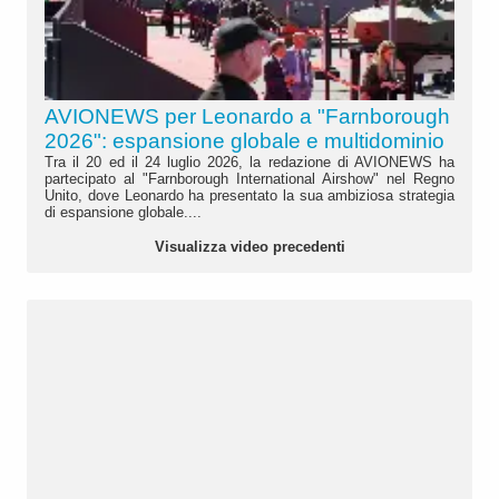
AVIONEWS per Leonardo a "Farnborough
2026": espansione globale e multidominio
Tra il 20 ed il 24 luglio 2026, la redazione di AVIONEWS ha
partecipato al "Farnborough International Airshow" nel Regno
Unito, dove Leonardo ha presentato la sua ambiziosa strategia
di espansione globale....
Visualizza video precedenti