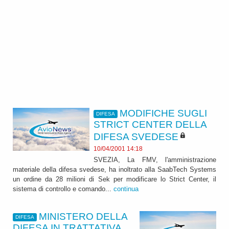
MODIFICHE SUGLI
DIFESA
STRICT CENTER DELLA
DIFESA SVEDESE
10/04/2001 14:18
SVEZIA, La FMV, l'amministrazione
materiale della difesa svedese, ha inoltrato alla SaabTech Systems
un ordine da 28 milioni di Sek per modificare lo Strict Center, il
sistema di controllo e comando...
continua
MINISTERO DELLA
DIFESA
DIFESA IN TRATTATIVA