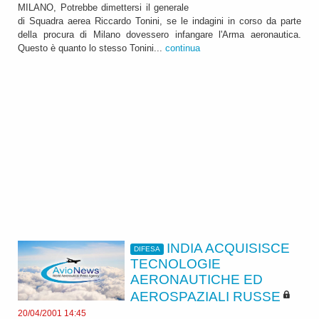
MILANO, Potrebbe dimettersi il generale
di Squadra aerea Riccardo Tonini, se le indagini in corso da parte
della procura di Milano dovessero infangare l'Arma aeronautica.
Questo è quanto lo stesso Tonini...
continua
INDIA ACQUISISCE
DIFESA
TECNOLOGIE
AERONAUTICHE ED
AEROSPAZIALI RUSSE
20/04/2001 14:45