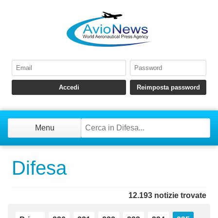
Menu
Difesa
12.193 notizie trovate