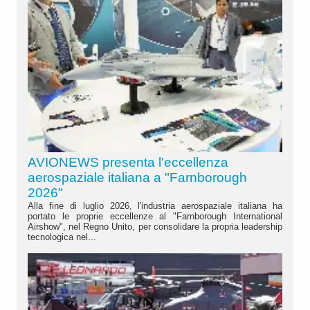
AVIONEWS presenta l'eccellenza
aerospaziale italiana a "Farnborough
2026"
Alla fine di luglio 2026, l'industria aerospaziale italiana ha
portato le proprie eccellenze al "Farnborough International
Airshow", nel Regno Unito, per consolidare la propria leadership
tecnologica nel...