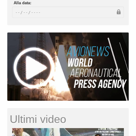
Alla data:
Ultimi video