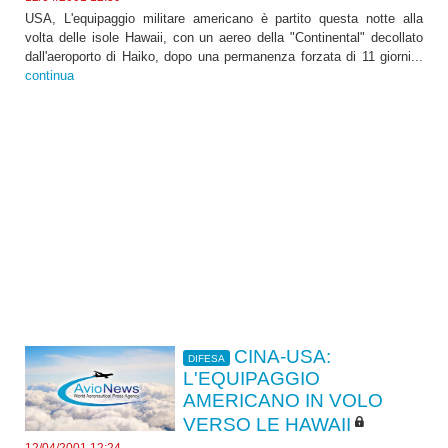
USA, L'equipaggio militare americano è partito questa notte alla
volta delle isole Hawaii, con un aereo della "Continental" decollato
dall'aeroporto di Haiko, dopo una permanenza forzata di 11 giorni...
continua
CINA-USA:
DIFESA
L'EQUIPAGGIO
AMERICANO IN VOLO
VERSO LE HAWAII