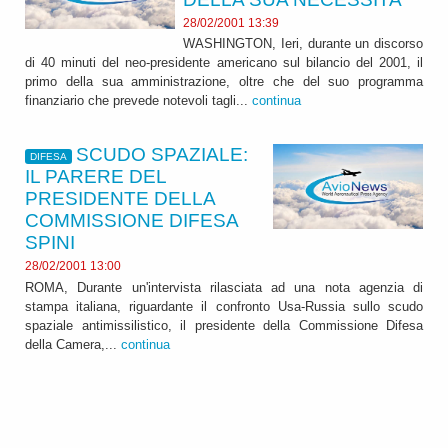
28/02/2001 13:39
WASHINGTON, Ieri, durante un discorso
di 40 minuti del neo-presidente americano sul bilancio del 2001, il
primo della sua amministrazione, oltre che del suo programma
finanziario che prevede notevoli tagli...
continua
SCUDO SPAZIALE:
DIFESA
IL PARERE DEL
PRESIDENTE DELLA
COMMISSIONE DIFESA
SPINI
28/02/2001 13:00
ROMA, Durante un'intervista rilasciata ad una nota agenzia di
stampa italiana, riguardante il confronto Usa-Russia sullo scudo
spaziale antimissilistico, il presidente della Commissione Difesa
della Camera,...
continua