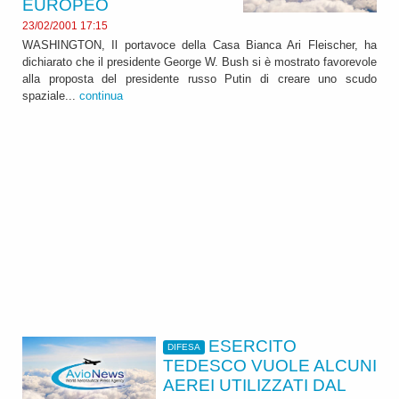
EUROPEO
23/02/2001 17:15
WASHINGTON, Il portavoce della Casa Bianca Ari Fleischer, ha
dichiarato che il presidente George W. Bush si è mostrato favorevole
alla proposta del presidente russo Putin di creare uno scudo
spaziale...
continua
ESERCITO
DIFESA
TEDESCO VUOLE ALCUNI
AEREI UTILIZZATI DAL