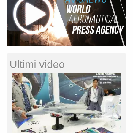
Ultimi video