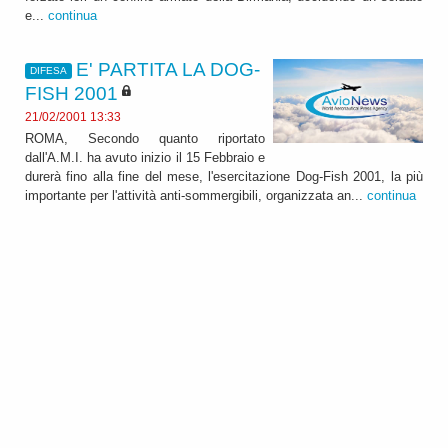
e...
continua
E' PARTITA LA DOG-
DIFESA
FISH 2001
21/02/2001 13:33
ROMA, Secondo quanto riportato
dall'A.M.I. ha avuto inizio il 15 Febbraio e
durerà fino alla fine del mese, l'esercitazione Dog-Fish 2001, la più
importante per l'attività anti-sommergibili, organizzata an...
continua