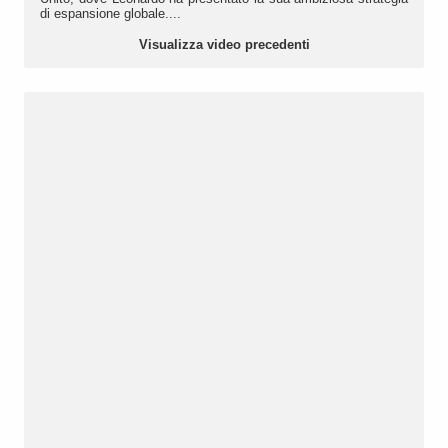
di espansione globale....
Visualizza video precedenti