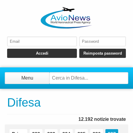
Menu
Difesa
12.192 notizie trovate