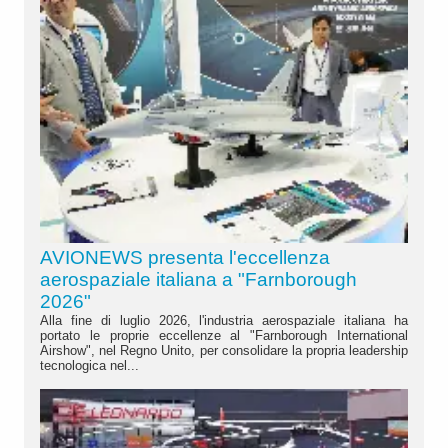
AVIONEWS presenta l'eccellenza
aerospaziale italiana a "Farnborough
2026"
Alla fine di luglio 2026, l'industria aerospaziale italiana ha
portato le proprie eccellenze al "Farnborough International
Airshow", nel Regno Unito, per consolidare la propria leadership
tecnologica nel...