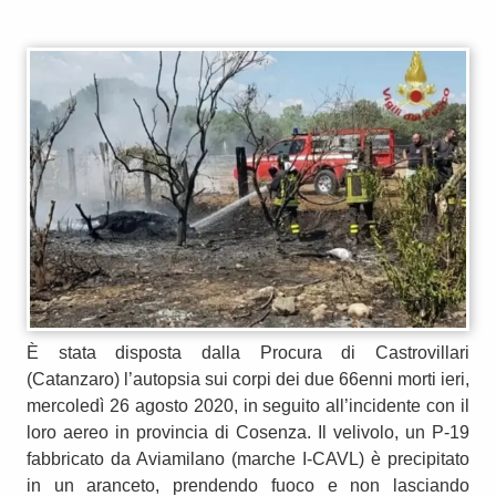
È stata disposta dalla Procura di Castrovillari
(Catanzaro) l’autopsia sui corpi dei due 66enni morti ieri,
mercoledì 26 agosto 2020, in seguito all’incidente con il
loro aereo in provincia di Cosenza. Il velivolo, un P-19
fabbricato da Aviamilano (marche I-CAVL) è precipitato
in un aranceto, prendendo fuoco e non lasciando