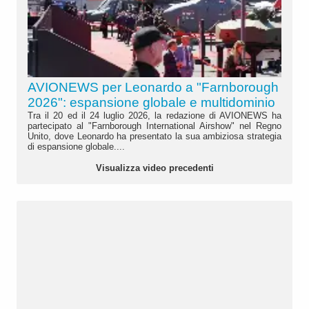
AVIONEWS per Leonardo a "Farnborough
2026": espansione globale e multidominio
Tra il 20 ed il 24 luglio 2026, la redazione di AVIONEWS ha
partecipato al "Farnborough International Airshow" nel Regno
Unito, dove Leonardo ha presentato la sua ambiziosa strategia
di espansione globale....
Visualizza video precedenti