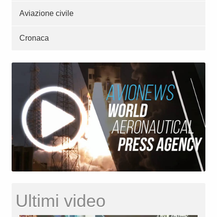
Aviazione civile
Cronaca
Ultimi video