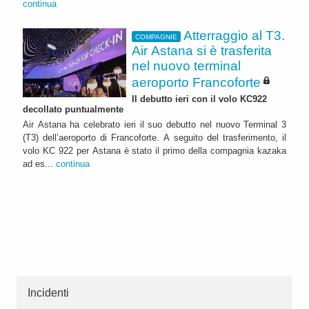
continua
Atterraggio al T3.
COMPAGNIE
Air Astana si è trasferita
nel nuovo terminal
aeroporto Francoforte
Il debutto ieri con il volo KC922
decollato puntualmente
Air Astana ha celebrato ieri il suo debutto nel nuovo Terminal 3
(T3) dell’aeroporto di Francoforte. A seguito del trasferimento, il
volo KC 922 per Astana è stato il primo della compagnia kazaka
ad es...
continua
Incidenti