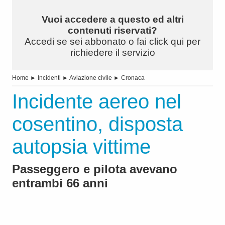
Vuoi accedere a questo ed altri
contenuti riservati?
Accedi se sei abbonato o fai click qui per
richiedere il servizio
Home
►
Incidenti
►
Aviazione civile
►
Cronaca
Incidente aereo nel
cosentino, disposta
autopsia vittime
Passeggero e pilota avevano
entrambi 66 anni