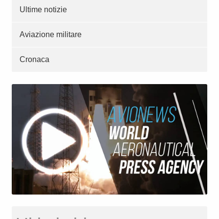
Ultime notizie
Aviazione militare
Cronaca