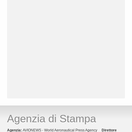
Agenzia di Stampa
Agenzia:
AVIONEWS - World Aeronautical Press Agency
Direttore