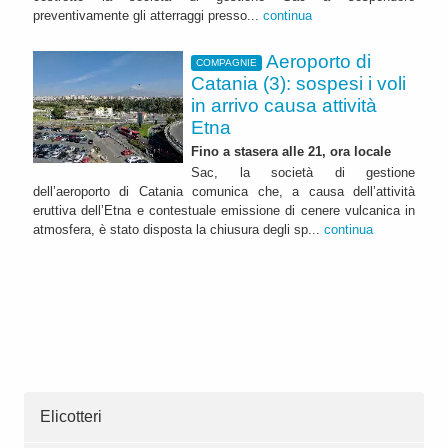
preventivamente gli atterraggi presso...
continua
Aeroporto di
COMPAGNIE
Catania (3): sospesi i voli
in arrivo causa attività
Etna
Fino a stasera alle 21, ora locale
Sac, la società di gestione
dell’aeroporto di Catania comunica che, a causa dell’attività
eruttiva dell’Etna e contestuale emissione di cenere vulcanica in
atmosfera, è stato disposta la chiusura degli sp...
continua
Elicotteri