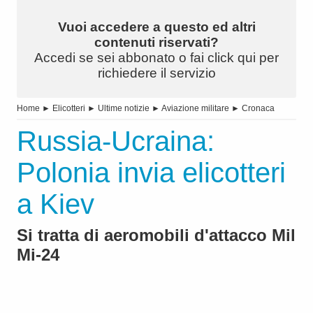
Vuoi accedere a questo ed altri
contenuti riservati?
Accedi se sei abbonato o fai click qui per
richiedere il servizio
Home
►
Elicotteri
►
Ultime notizie
►
Aviazione militare
►
Cronaca
Russia-Ucraina:
Polonia invia elicotteri
a Kiev
Si tratta di aeromobili d'attacco Mil
Mi-24