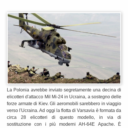
La Polonia avrebbe inviato segretamente una decina di
elicotteri d'attacco Mil Mi-24 in Ucraina, a sostegno delle
forze armate di Kiev. Gli aeromobili sarebbero in viaggio
verso l'Ucraina. Ad oggi la flotta di Varsavia è formata da
circa 28 elicotteri di questo modello, in via di
sostituzione con i più moderni AH-64E Apache. È