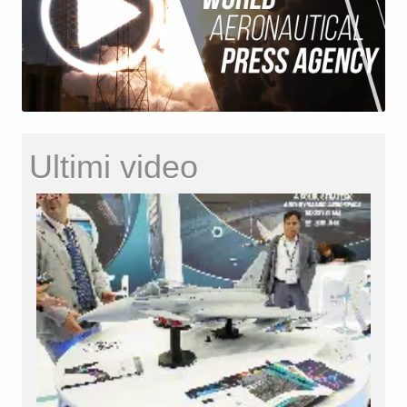
Ultimi video