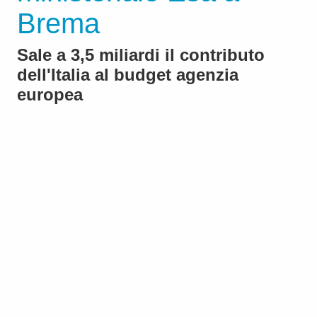
Brema
Sale a 3,5 miliardi il contributo
dell'Italia al budget agenzia
europea