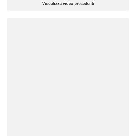
Visualizza video precedenti