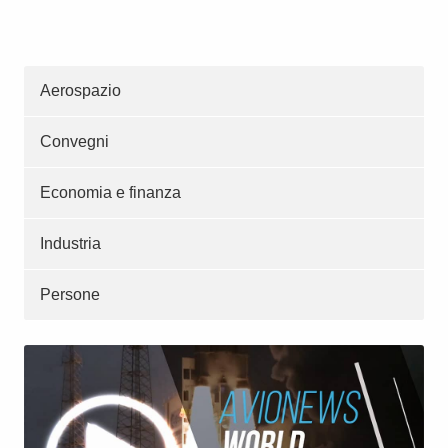
Aerospazio
Convegni
Economia e finanza
Industria
Persone