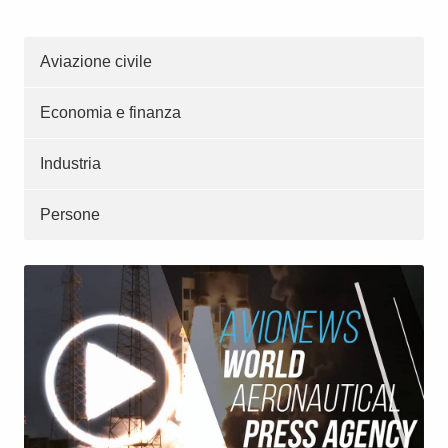
Aviazione civile
Economia e finanza
Industria
Persone