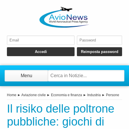
Menu
Home
►
Aviazione civile
►
Economia e finanza
►
Industria
►
Persone
Il risiko delle poltrone
pubbliche: giochi di