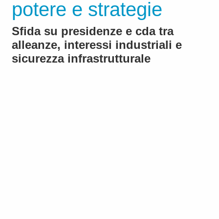
potere e strategie
Sfida su presidenze e cda tra
alleanze, interessi industriali e
sicurezza infrastrutturale