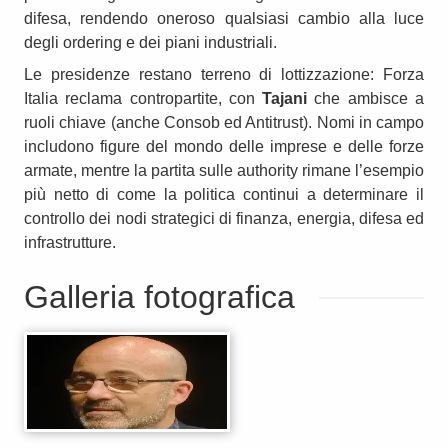
difesa, rendendo oneroso qualsiasi cambio alla luce
degli ordering e dei piani industriali.
Le presidenze restano terreno di lottizzazione: Forza
Italia reclama contropartite, con
Tajani
che ambisce a
ruoli chiave (anche Consob ed Antitrust). Nomi in campo
includono figure del mondo delle imprese e delle forze
armate, mentre la partita sulle authority rimane l’esempio
più netto di come la politica continui a determinare il
controllo dei nodi strategici di finanza, energia, difesa ed
infrastrutture.
Galleria fotografica