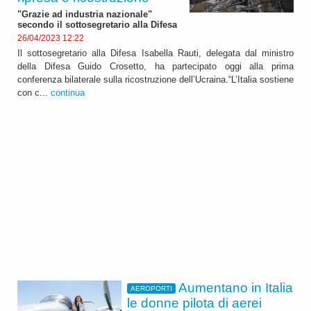
"Grazie ad industria nazionale"
secondo il sottosegretario alla Difesa
26/04/2023 12:22
Il sottosegretario alla Difesa Isabella Rauti, delegata dal ministro
della Difesa Guido Crosetto, ha partecipato oggi alla prima
conferenza bilaterale sulla ricostruzione dell’Ucraina.“L’Italia sostiene
con c...
continua
Aumentano in Italia
AEROPORTI
le donne pilota di aerei