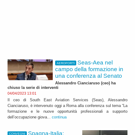
Seas-Aea nel
AEROPORTI
campo della formazione in
una conferenza al Senato
Alessandro Cianciaruso (ceo) ha
chiuso la serie di interventi
04/04/2023 13:01
Il ceo di South East Aviation Services (Seas), Alessandro
Cianciaruso, è intervenuto oggi a Roma alla conferenza sul tema “La
formazione e le nuove opportunità professionali a supporto
dell’occupazione giova...
continua
Spagna-Italia:
CONVEGNI