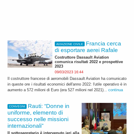
Francia cerca
AVIAZIONE CIVILE
di esportare aerei Rafale
Costruttore Dassault Aviation
comunica risultati 2022 e prospettive
2023
09/03/2023 16:44
Il costruttore francese di aeromobili Dassault Aviation ha comunicato
in queste ore i risultati economici dell'anno 2022: l'utile operativo è in
aumento a 572 milioni di Euro (era 527 milioni nel 2021)...
continua
Rauti: “Donne in
CONVEGNI
uniforme, elemento di
successo nelle missioni
internazionali”
Il sottosegretario è intervenuto ieri alla