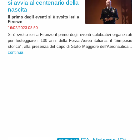
si avvia al centenario della
nascita
Il primo degli eventi si è svolto ieri a
Firenze
16/02/2023 08:50
Si è svolto ieri a Firenze il primo degli eventi celebrativi organizzati
per festeggiare i 100 anni della Forza Aerea italiana: il "Simposio
storico", alla presenza del capo di Stato Maggiore dell'Aeronautica...
continua