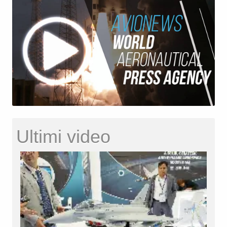
Ultimi video