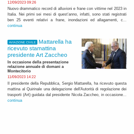
12/09/2023 09:26
Nuovo drammatico record di alluvioni e frane con vittime nel 2023 in
Italia. Nei primi sei mesi di quest’anno, infatti, sono stati registrati
ben 25 eventi relativi a frane, inondazioni ed allagamenti, c...
continua
Mattarella ha
AVIAZIONE CIVILE
ricevuto stamattina
presidente Art Zaccheo
In occasione della presentazione
relazione annuale di domani a
Montecitorio
11/09/2023 14:22
Il presidente della Repubblica, Sergio Mattarella, ha ricevuto questa
mattina al Quirinale una delegazione dell'Autorità di regolazione dei
trasporti (Art) guidata dal presidente Nicola Zaccheo, in occasione...
continua