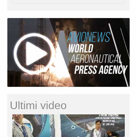
Ultimi video