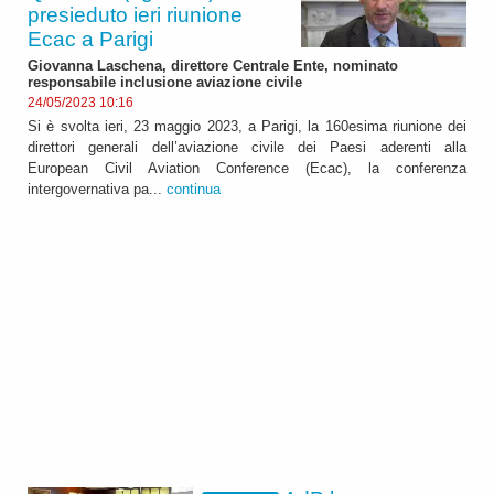
presieduto ieri riunione
Ecac a Parigi
Giovanna Laschena, direttore Centrale Ente, nominato
responsabile inclusione aviazione civile
24/05/2023 10:16
Si è svolta ieri, 23 maggio 2023, a Parigi, la 160esima riunione dei
direttori generali dell’aviazione civile dei Paesi aderenti alla
European Civil Aviation Conference (Ecac), la conferenza
intergovernativa pa...
continua