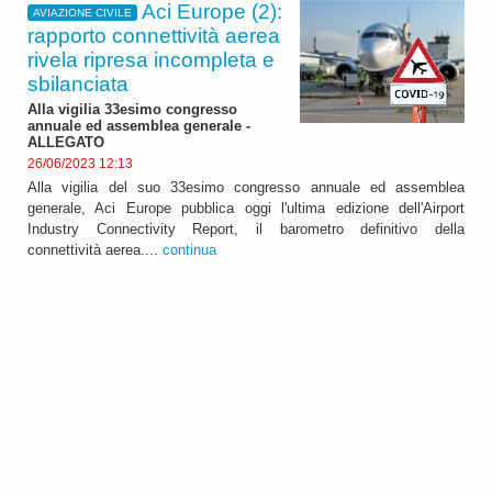
Aci Europe (2):
AVIAZIONE CIVILE
rapporto connettività aerea
rivela ripresa incompleta e
sbilanciata
Alla vigilia 33esimo congresso
annuale ed assemblea generale -
ALLEGATO
26/06/2023 12:13
Alla vigilia del suo 33esimo congresso annuale ed assemblea
generale, Aci Europe pubblica oggi l'ultima edizione dell'Airport
Industry Connectivity Report, il barometro definitivo della
connettività aerea....
continua