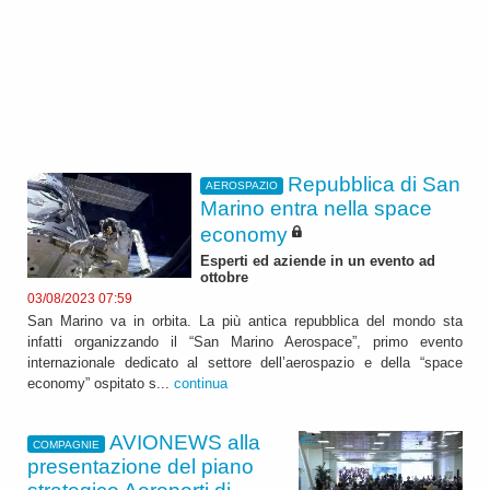
Repubblica di San
AEROSPAZIO
Marino entra nella space
economy
Esperti ed aziende in un evento ad
ottobre
03/08/2023 07:59
San Marino va in orbita. La più antica repubblica del mondo sta
infatti organizzando il “San Marino Aerospace”, primo evento
internazionale dedicato al settore dell’aerospazio e della “space
economy” ospitato s...
continua
AVIONEWS alla
COMPAGNIE
presentazione del piano