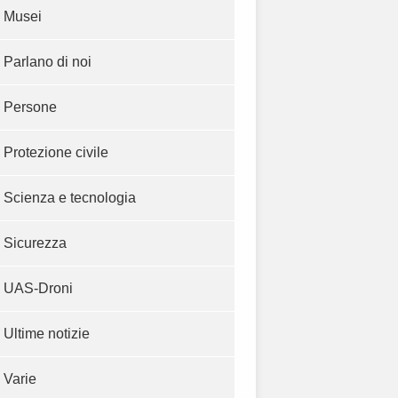
Musei
Parlano di noi
Persone
Protezione civile
Scienza e tecnologia
Sicurezza
UAS-Droni
Ultime notizie
Varie