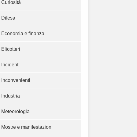
Curiosità
Difesa
Economia e finanza
Elicotteri
Incidenti
Inconvenienti
Industria
Meteorologia
Mostre e manifestazioni