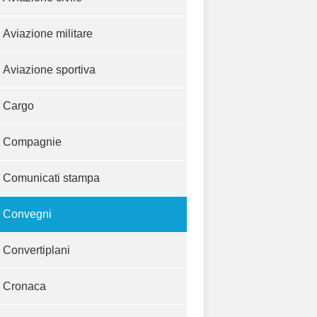
Aviazione militare
Aviazione sportiva
Cargo
Compagnie
Comunicati stampa
Convegni
Convertiplani
Cronaca