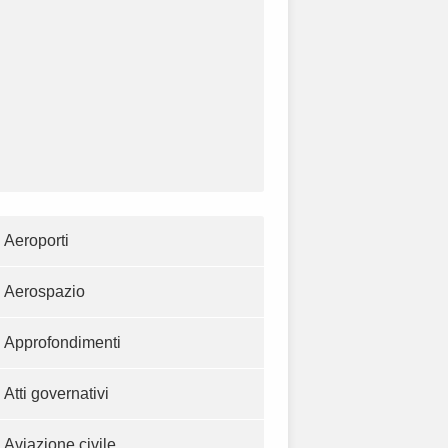
Aeroporti
Aerospazio
Approfondimenti
Atti governativi
Aviazione civile