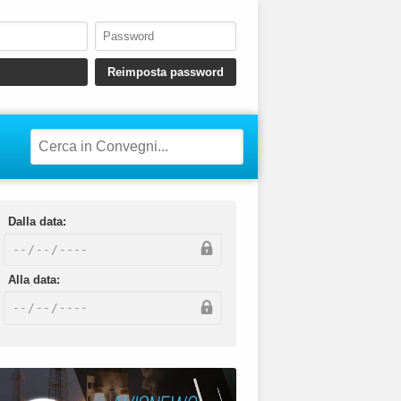
Dalla data:
Alla data: