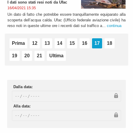
I dati sono stati resi noti da Ufac
16/04/2021 15:35
Un dato di fatto che potrebbe essere tranquillamente equiparato alla
scoperta dell’acqua calda. Ufac (Ufficio federale aviazione civile) ha
reso noti in queste ultime ore i recenti dati sul traffico a...
continua
Prima
12
13
14
15
16
17
18
19
20
21
Ultima
Dalla data:
Alla data: