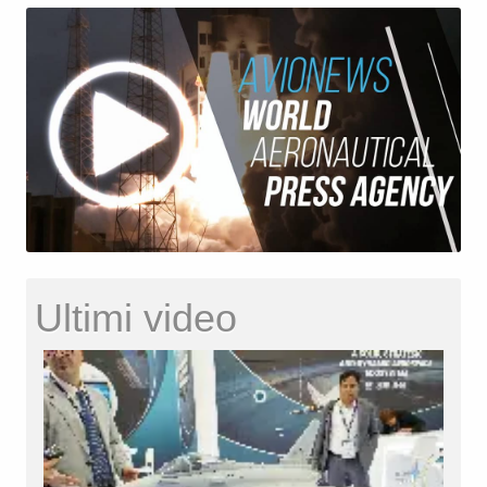
Ultimi video