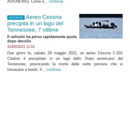
AVIONEWS). Come è...
continua
Aereo Cessna
INCIDENTI
precipita in un lago del
Tennessee, 7 vittime
Il velivolo ha perso rapidamente quota
dopo decollo
31/05/2021 11:01
Due giorni fa, sabato 29 maggio 2021, un aereo Cessna C-501
Citation è precipitato in un lago dello Stato americano del
Tennessee, provocando la morte delle sette persone che si
trovavano a bordo. Il...
continua