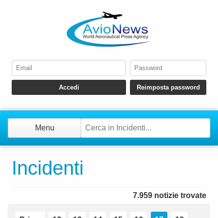
Menu
Incidenti
7.959 notizie trovate