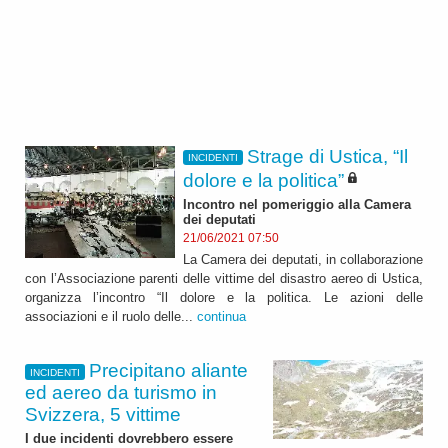
Strage di Ustica, “Il
INCIDENTI
dolore e la politica”
Incontro nel pomeriggio alla Camera
dei deputati
21/06/2021 07:50
La Camera dei deputati, in collaborazione
con l’Associazione parenti delle vittime del disastro aereo di Ustica,
organizza l’incontro “Il dolore e la politica. Le azioni delle
associazioni e il ruolo delle...
continua
Precipitano aliante
INCIDENTI
ed aereo da turismo in
Svizzera, 5 vittime
I due incidenti dovrebbero essere