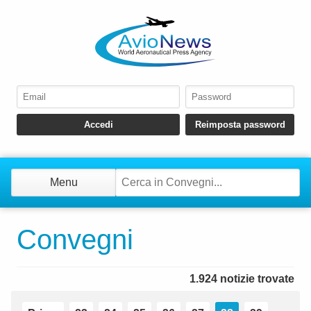
Menu
Convegni
1.924 notizie trovate