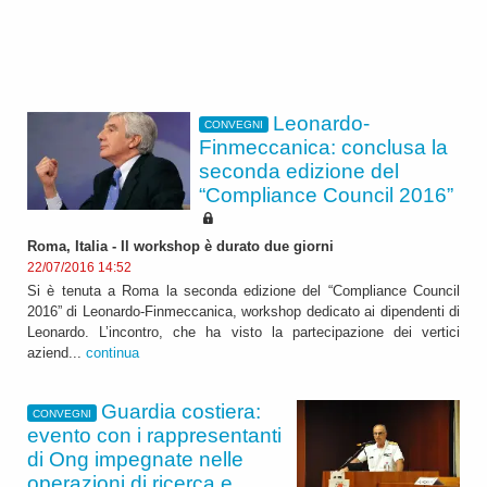
Leonardo-
CONVEGNI
Finmeccanica: conclusa la
seconda edizione del
“Compliance Council 2016”
Roma, Italia - Il workshop è durato due giorni
22/07/2016 14:52
Si è tenuta a Roma la seconda edizione del “Compliance Council
2016” di Leonardo-Finmeccanica, workshop dedicato ai dipendenti di
Leonardo. L’incontro, che ha visto la partecipazione dei vertici
aziend...
continua
Guardia costiera:
CONVEGNI
evento con i rappresentanti
di Ong impegnate nelle
operazioni di ricerca e