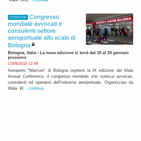
Congresso
CONVEGNI
mondiale avvocati e
consulenti settore
aeroportuale allo scalo di
Bologna
Bologna, Italia - La nona edizione si terrà dal 18 al 20 gennaio
prossimo
13/09/2016 12:49
Aeroporto "Marconi" di Bologna ospiterà la IX edizione del Wala
Annual Conference, il congresso mondiale che riunisce avvocati,
consulenti ed operatori dell’industria aeroportuale. Organizzato da
Wala -W...
continua