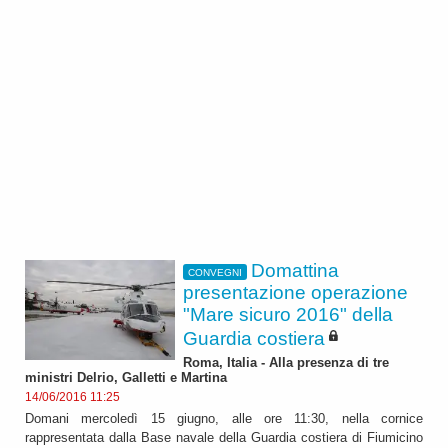
Domattina
CONVEGNI
presentazione operazione
"Mare sicuro 2016" della
Guardia costiera
Roma, Italia - Alla presenza di tre
ministri Delrio, Galletti e Martina
14/06/2016 11:25
Domani mercoledì 15 giugno, alle ore 11:30, nella cornice
rappresentata dalla Base navale della Guardia costiera di Fiumicino