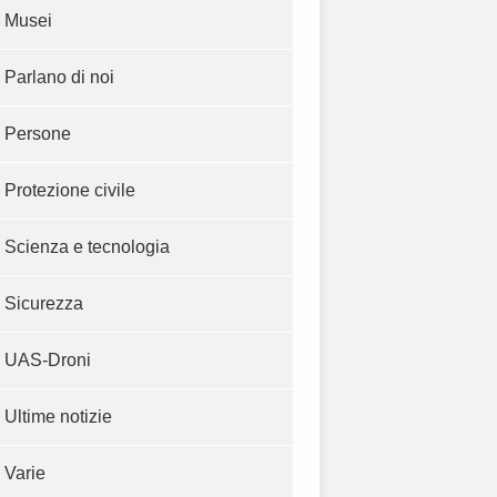
Musei
Parlano di noi
Persone
Protezione civile
Scienza e tecnologia
Sicurezza
UAS-Droni
Ultime notizie
Varie