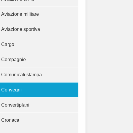
Aviazione militare
Aviazione sportiva
Cargo
Compagnie
Comunicati stampa
Convegni
Convertiplani
Cronaca