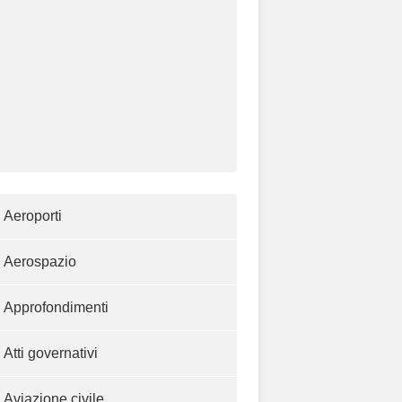
Aeroporti
Aerospazio
Approfondimenti
Atti governativi
Aviazione civile