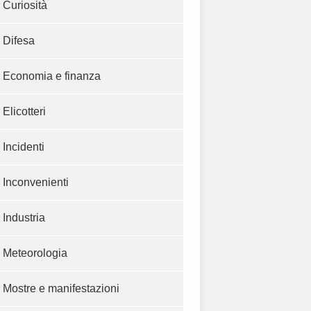
Curiosità
Difesa
Economia e finanza
Elicotteri
Incidenti
Inconvenienti
Industria
Meteorologia
Mostre e manifestazioni