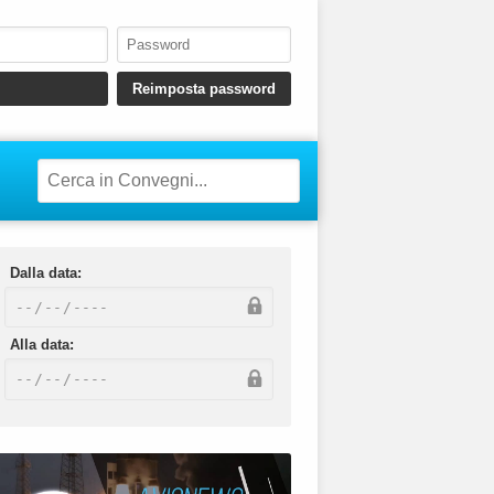
Dalla data:
Alla data: