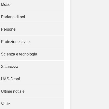
Musei
Parlano di noi
Persone
Protezione civile
Scienza e tecnologia
Sicurezza
UAS-Droni
Ultime notizie
Varie