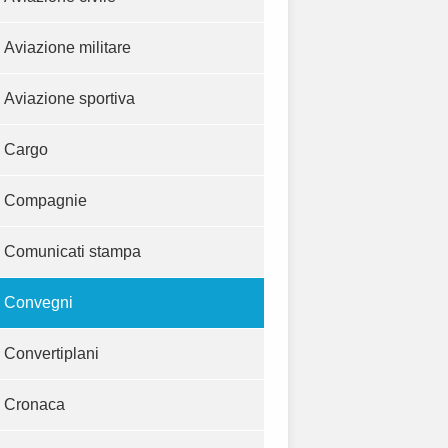
Aviazione militare
Aviazione sportiva
Cargo
Compagnie
Comunicati stampa
Convegni
Convertiplani
Cronaca