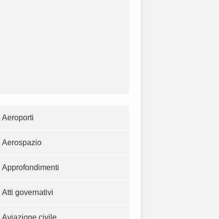
Aeroporti
Aerospazio
Approfondimenti
Atti governativi
Aviazione civile