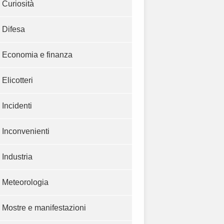
Curiosità
Difesa
Economia e finanza
Elicotteri
Incidenti
Inconvenienti
Industria
Meteorologia
Mostre e manifestazioni