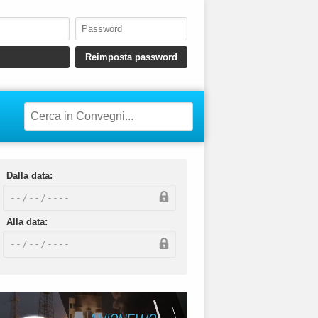
Dalla data:
Alla data: