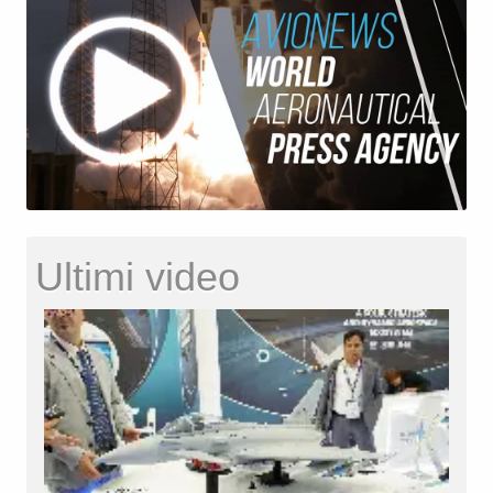
Ultimi video