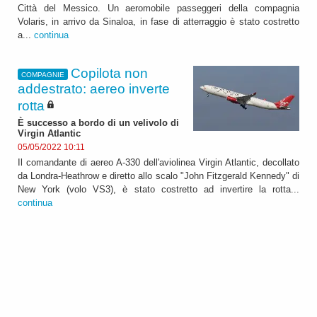
Città del Messico. Un aeromobile passeggeri della compagnia
Volaris, in arrivo da Sinaloa, in fase di atterraggio è stato costretto
a...
continua
Copilota non
COMPAGNIE
addestrato: aereo inverte
rotta
È successo a bordo di un velivolo di
Virgin Atlantic
05/05/2022 10:11
Il comandante di aereo A-330 dell'aviolinea Virgin Atlantic, decollato
da Londra-Heathrow e diretto allo scalo "John Fitzgerald Kennedy" di
New York (volo VS3), è stato costretto ad invertire la rotta...
continua