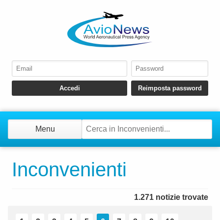
Menu
Inconvenienti
1.271 notizie trovate