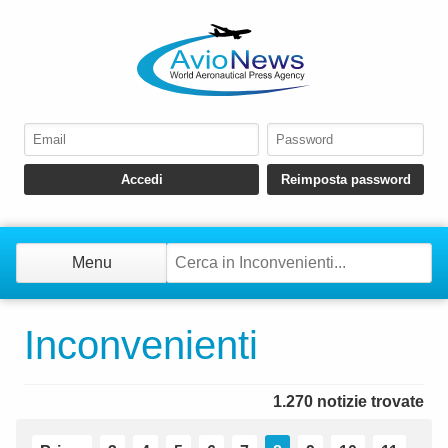
Menu
Inconvenienti
1.270 notizie trovate