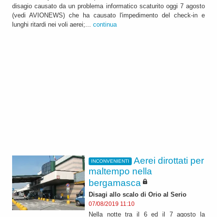
disagio causato da un problema informatico scaturito oggi 7 agosto
(vedi AVIONEWS) che ha causato l'impedimento del check-in e
lunghi ritardi nei voli aerei;...
continua
Aerei dirottati per
INCONVENIENTI
maltempo nella
bergamasca
Disagi allo scalo di Orio al Serio
07/08/2019 11:10
Nella notte tra il 6 ed il 7 agosto la