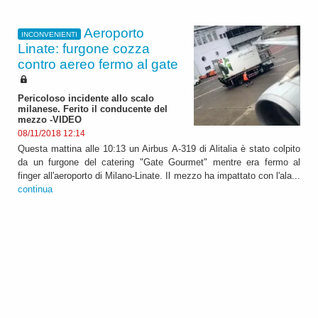
Aeroporto
INCONVENIENTI
Linate: furgone cozza
contro aereo fermo al gate
Pericoloso incidente allo scalo
milanese. Ferito il conducente del
mezzo -VIDEO
08/11/2018 12:14
Questa mattina alle 10:13 un Airbus A-319 di Alitalia è stato colpito
da un furgone del catering "Gate Gourmet" mentre era fermo al
finger all'aeroporto di Milano-Linate. Il mezzo ha impattato con l'ala...
continua