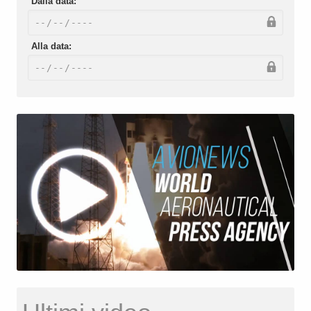
Dalla data:
Alla data: