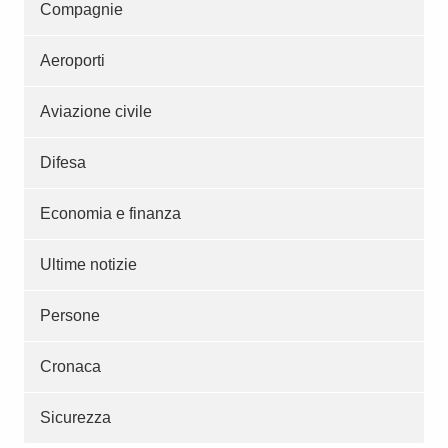
Compagnie
Aeroporti
Aviazione civile
Difesa
Economia e finanza
Ultime notizie
Persone
Cronaca
Sicurezza