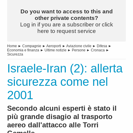
Do you want to access to this and
other private contents?
Log in if you are a subscriber or click
here to request service
Home
►
Compagnie
►
Aeroporti
►
Aviazione civile
►
Difesa
►
Economia e finanza
►
Ultime notizie
►
Persone
►
Cronaca
►
Sicurezza
Israele-Iran (2): allerta
sicurezza come nel
2001
Secondo alcuni esperti è stato il
più grande disagio al trasporto
aereo dall'attacco alle Torri