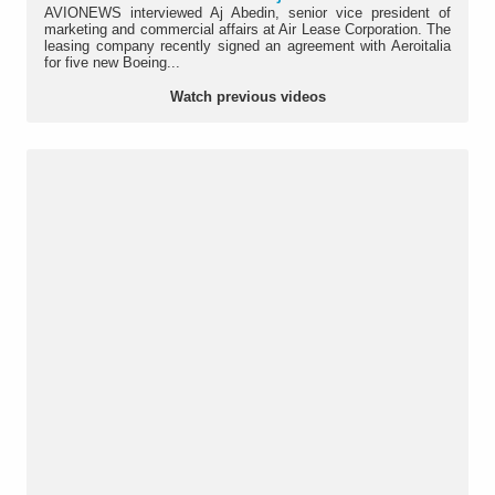
AVIONEWS interviewed Aj Abedin, senior vice president of
marketing and commercial affairs at Air Lease Corporation. The
leasing company recently signed an agreement with Aeroitalia
for five new Boeing...
Watch previous videos