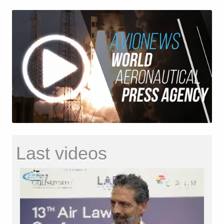
Last videos