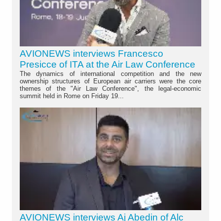
AVIONEWS interviews Francesco
Presicce of ITA at the Air Law Conference
The dynamics of international competition and the new
ownership structures of European air carriers were the core
themes of the "Air Law Conference", the legal-economic
summit held in Rome on Friday 19...
AVIONEWS interviews Aj Abedin of Alc