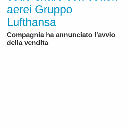
aerei Gruppo
Lufthansa
Compagnia ha annunciato l'avvio
della vendita