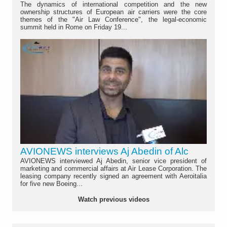
The dynamics of international competition and the new
ownership structures of European air carriers were the core
themes of the "Air Law Conference", the legal-economic
summit held in Rome on Friday 19...
AVIONEWS interviews Aj Abedin of Alc
AVIONEWS interviewed Aj Abedin, senior vice president of
marketing and commercial affairs at Air Lease Corporation. The
leasing company recently signed an agreement with Aeroitalia
for five new Boeing...
Watch previous videos