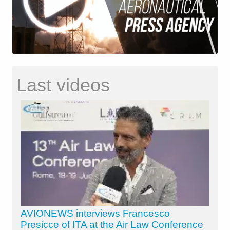
Last videos
AVIONEWS interviews Francesco
Presicce of ITA at the Air Law Conference