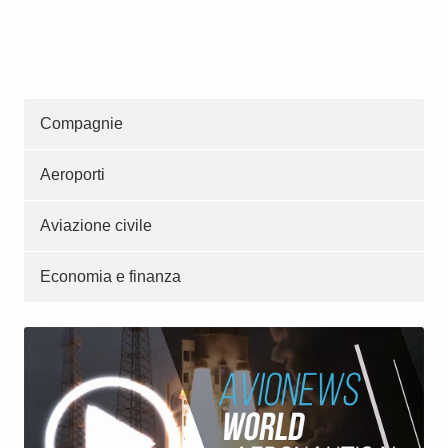
Compagnie
Aeroporti
Aviazione civile
Economia e finanza