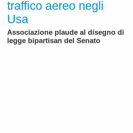
traffico aereo negli
Usa
Associazione plaude al disegno di
legge bipartisan del Senato