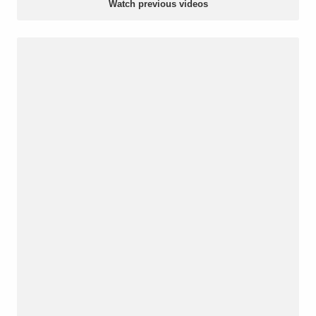
Watch previous videos