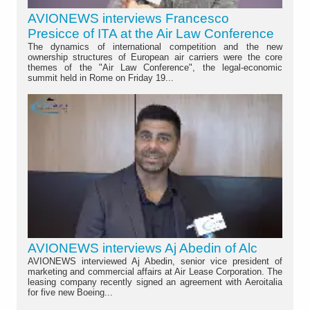
AVIONEWS interviews Francesco
Presicce of ITA at the Air Law Conference
The dynamics of international competition and the new
ownership structures of European air carriers were the core
themes of the "Air Law Conference", the legal-economic
summit held in Rome on Friday 19...
AVIONEWS interviews Aj Abedin of Alc
AVIONEWS interviewed Aj Abedin, senior vice president of
marketing and commercial affairs at Air Lease Corporation. The
leasing company recently signed an agreement with Aeroitalia
for five new Boeing...