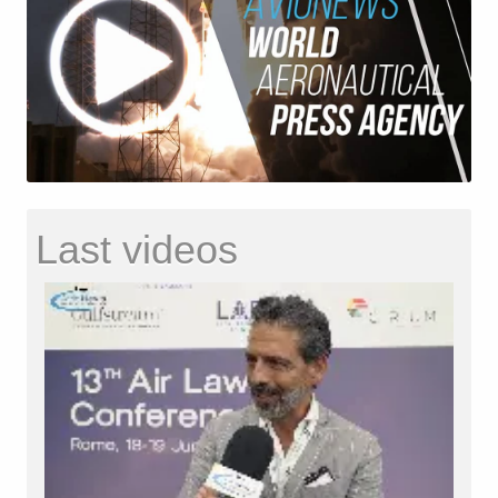
Last videos