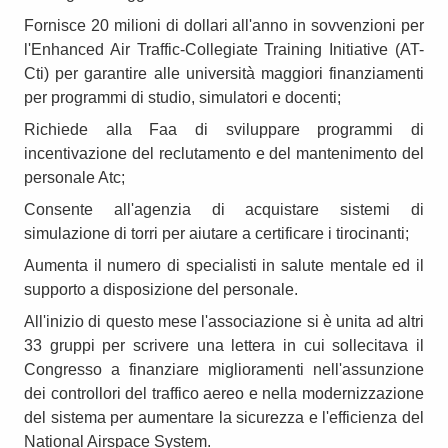
Fornisce 20 milioni di dollari all'anno in sovvenzioni per
l'Enhanced Air Traffic-Collegiate Training Initiative (AT-
Cti) per garantire alle università maggiori finanziamenti
per programmi di studio, simulatori e docenti;
Richiede alla Faa di sviluppare programmi di
incentivazione del reclutamento e del mantenimento del
personale Atc;
Consente all'agenzia di acquistare sistemi di
simulazione di torri per aiutare a certificare i tirocinanti;
Aumenta il numero di specialisti in salute mentale ed il
supporto a disposizione del personale.
All'inizio di questo mese l'associazione si è unita ad altri
33 gruppi per scrivere una lettera in cui sollecitava il
Congresso a finanziare miglioramenti nell'assunzione
dei controllori del traffico aereo e nella modernizzazione
del sistema per aumentare la sicurezza e l'efficienza del
National Airspace System.