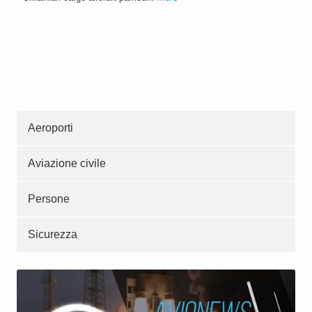
Aeroporti
Aviazione civile
Persone
Sicurezza