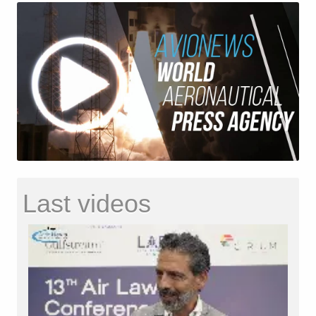
Last videos