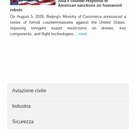
Asia's counter-response to
American sanctions on humanoid
robots
On August 5, 2026, Beijing's Ministry of Commerce announced a
series of formal countermeasures against the United States,
imposing stringent export restrictions on drones, key
components, and flight technologies...
more
Aviazione civile
Industria
Sicurezza