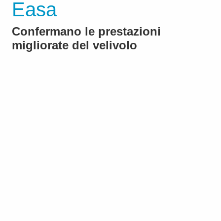
Easa
Confermano le prestazioni
migliorate del velivolo