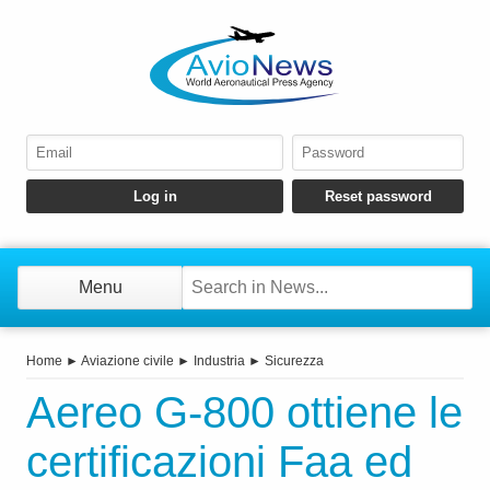
Menu
Home
►
Aviazione civile
►
Industria
►
Sicurezza
Aereo G-800 ottiene le
certificazioni Faa ed