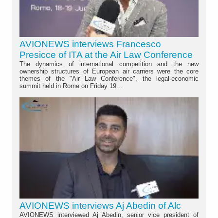
AVIONEWS interviews Francesco
Presicce of ITA at the Air Law Conference
The dynamics of international competition and the new
ownership structures of European air carriers were the core
themes of the "Air Law Conference", the legal-economic
summit held in Rome on Friday 19...
AVIONEWS interviews Aj Abedin of Alc
AVIONEWS interviewed Aj Abedin, senior vice president of