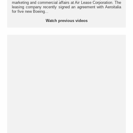
marketing and commercial affairs at Air Lease Corporation. The
leasing company recently signed an agreement with Aeroitalia
for five new Boeing...
Watch previous videos