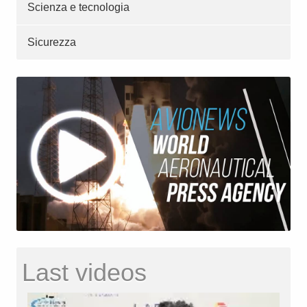
Scienza e tecnologia
Sicurezza
Last videos