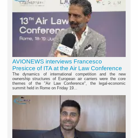
AVIONEWS interviews Francesco
Presicce of ITA at the Air Law Conference
The dynamics of international competition and the new
ownership structures of European air carriers were the core
themes of the "Air Law Conference", the legal-economic
summit held in Rome on Friday 19...