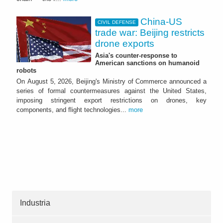
China-US
CIVIL DEFENSE
trade war: Beijing restricts
drone exports
Asia's counter-response to
American sanctions on humanoid
robots
On August 5, 2026, Beijing's Ministry of Commerce announced a
series of formal countermeasures against the United States,
imposing stringent export restrictions on drones, key
components, and flight technologies...
more
Industria