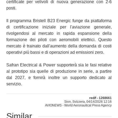
certificate per velivoli di nuova generazione con 2-6
posti.
Il programma Bristell B23 Energic funge da piattaforma
di certificazione iniziale per l'aviazione generale,
rivolgendosi al mercato in rapida espansione della
formazione dei piloti con aeromobili elettrici. Questo
mercato è trainato dall'aumento della domanda di costi
operativi più bassi e di operazioni ad emissioni zero.
Safran Electrical & Power supporterà sia le fasi relative
al prototipo sia quelle di produzione in serie, a partire
dal 2027, e fornirà inoltre un supporto dedicato al
servizio.
red/f - 1268661
Sion, Svizzera, 04/14/2026 12:16
AVIONEWS - World Aeronautical Press Agency
Similar