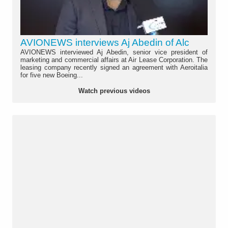
AVIONEWS interviews Aj Abedin of Alc
AVIONEWS interviewed Aj Abedin, senior vice president of
marketing and commercial affairs at Air Lease Corporation. The
leasing company recently signed an agreement with Aeroitalia
for five new Boeing...
Watch previous videos