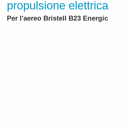
propulsione elettrica
Per l'aereo Bristell B23 Energic