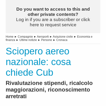
Do you want to access to this and
other private contents?
Log in if you are a subscriber or click
here to request service
Home
►
Compagnie
►
Aeroporti
►
Aviazione civile
►
Economia e
finanza
►
Ultime notizie
►
Persone
►
Cronaca
Sciopero aereo
nazionale: cosa
chiede Cub
Rivalutazione stipendi, ricalcolo
maggiorazioni, riconoscimento
arretrati