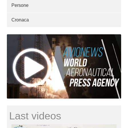
Persone
Cronaca
Last videos