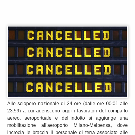
Allo sciopero nazionale di 24 ore (dalle ore 00:01 alle
23:59) a cui aderiscono oggi i lavoratori del comparto
aereo, aeroportuale e dell'indotto si aggiunge una
mobilitazione all'aeroporto Milano-Malpensa, dove
incrocia le braccia il personale di terra associato alle