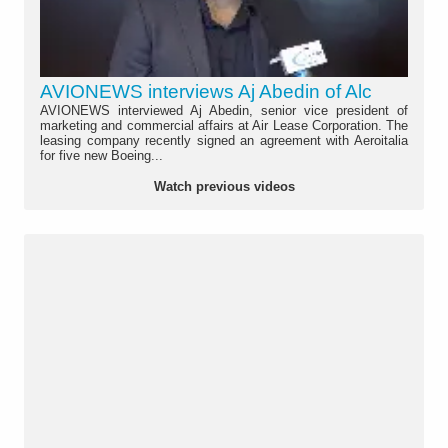
AVIONEWS interviews Aj Abedin of Alc
AVIONEWS interviewed Aj Abedin, senior vice president of
marketing and commercial affairs at Air Lease Corporation. The
leasing company recently signed an agreement with Aeroitalia
for five new Boeing...
Watch previous videos