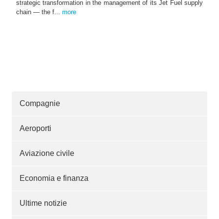
strategic transformation in the management of its Jet Fuel supply
chain — the f...
more
Compagnie
Aeroporti
Aviazione civile
Economia e finanza
Ultime notizie