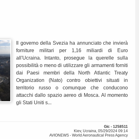
Il governo della Svezia ha annunciato che invierà
forniture militari per 1,16 miliardi di Euro
all'Ucraina. Intanto, prosegue la querelle sulla
possibilità o meno di utilizzare gli armamenti forniti
dai Paesi membri della North Atlantic Treaty
Organization (Nato) contro obiettivi situati in
territorio russo o comunque che conducono
attacchi dallo spazio aereo di Mosca. Al momento
gli Stati Uniti s...
Gic - 1258511
Kiev, Ucraina, 05/29/2024 09:14
AVIONEWS - World Aeronautical Press Agency