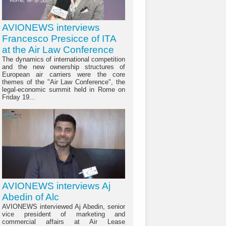
AVIONEWS interviews
Francesco Presicce of ITA
at the Air Law Conference
The dynamics of international competition
and the new ownership structures of
European air carriers were the core
themes of the "Air Law Conference", the
legal-economic summit held in Rome on
Friday 19...
AVIONEWS interviews Aj
Abedin of Alc
AVIONEWS interviewed Aj Abedin, senior
vice president of marketing and
commercial affairs at Air Lease