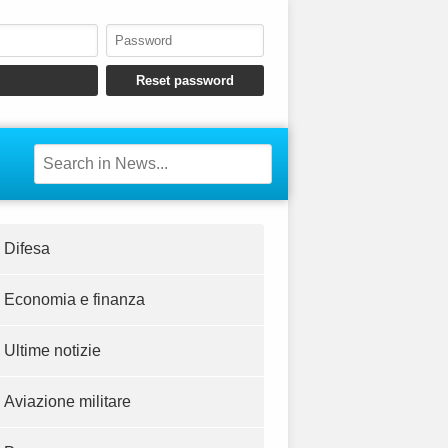
Difesa
Economia e finanza
Ultime notizie
Aviazione militare