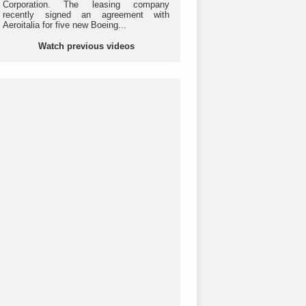
Corporation. The leasing company
recently signed an agreement with
Aeroitalia for five new Boeing...
Watch previous videos