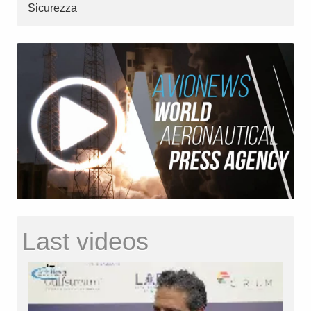
Sicurezza
Last videos