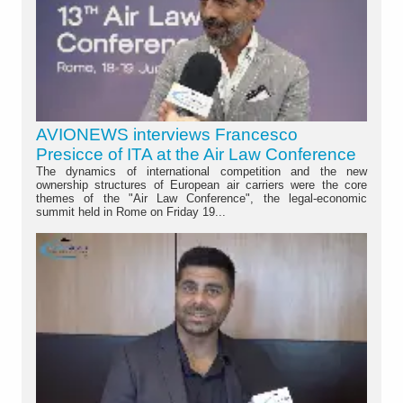
AVIONEWS interviews Francesco
Presicce of ITA at the Air Law Conference
The dynamics of international competition and the new
ownership structures of European air carriers were the core
themes of the "Air Law Conference", the legal-economic
summit held in Rome on Friday 19...