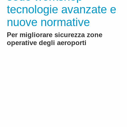
tecnologie avanzate e
nuove normative
Per migliorare sicurezza zone
operative degli aeroporti