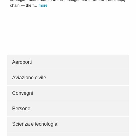
chain — the f...
more
Aeroporti
Aviazione civile
Convegni
Persone
Scienza e tecnologia