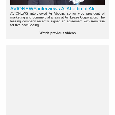
AVIONEWS interviews Aj Abedin of Alc
AVIONEWS interviewed Aj Abedin, senior vice president of
marketing and commercial affairs at Air Lease Corporation. The
leasing company recently signed an agreement with Aeroitalia
for five new Boeing...
Watch previous videos