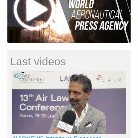
Last videos