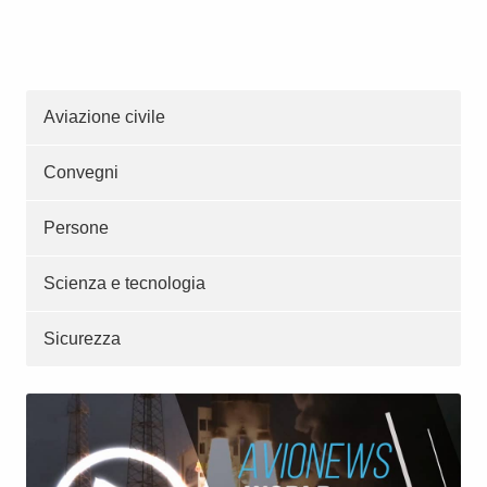
Aviazione civile
Convegni
Persone
Scienza e tecnologia
Sicurezza