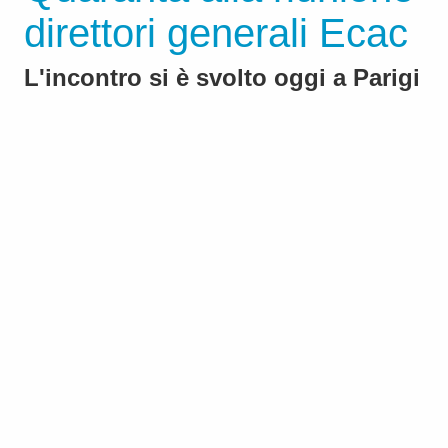
direttori generali Ecac
L'incontro si è svolto oggi a Parigi