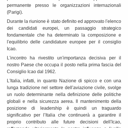
permanente presso le organizzazioni internazionali
(Parigi).
Durante la riunione è stato definito ed approvato l'elenco
dei candidati europei, un passaggio strategico
fondamentale che ha determinato la composizione e
l'equilibrio delle candidature europee per il consiglio
Icao.
L'incontro ha rivestito un'importanza decisiva per il
nostro Paese che occupa il posto nella prima fascia del
Consiglio Icao dal 1962.
L'Italia, infatti, in quanto Nazione di spicco e con una
lunga tradizione nel settore dell'aviazione civile, svolge
un ruolo determinante nella definizione delle politiche
globali e nella sicurezza aerea. Il mantenimento della
posizione di leadership è quindi un traguardo
significativo per l’Italia che continuerà a garantire il
proprio contributo alle future decisioni dell'Icao,