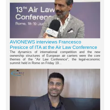
AVIONEWS interviews Francesco
Presicce of ITA at the Air Law Conference
The dynamics of international competition and the new
ownership structures of European air carriers were the core
themes of the "Air Law Conference", the legal-economic
summit held in Rome on Friday 19...