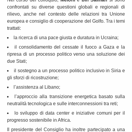
confrontati su diverse questioni globali e regionali di
rilievo, anche nel contesto delle relazioni tra Unione
europea e consiglio di cooperazione del Golfo. Tra i temi
trattati:
la ricerca di una pace giusta e duratura in Ucraina;
il consolidamento del cessate il fuoco a Gaza e la
ripresa di un processo politico verso una soluzione dei
due Stati;
il sostegno a un processo politico inclusivo in Siria e
gli sforzi di ricostruzione;
l’assistenza al Libano;
l’approccio alla transizione energetica basato sulla
neutralità tecnologica e sulle interconnessioni tra reti;
lo sviluppo di data center e iniziative comuni per il
progresso sostenibile in Africa.
Il presidente del Consiglio ha inoltre partecipato a una