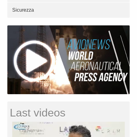
Sicurezza
Last videos