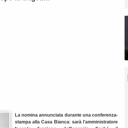
La nomina annunciata durante una conferenza-
stampa alla Casa Bianca: sarà l'amministratore