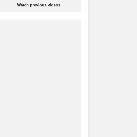
Watch previous videos