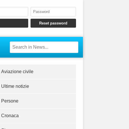
Aviazione civile
Ultime notizie
Persone
Cronaca