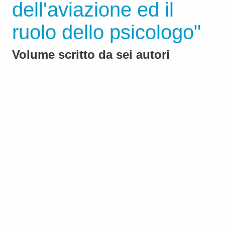
dell'aviazione ed il
ruolo dello psicologo"
Volume scritto da sei autori