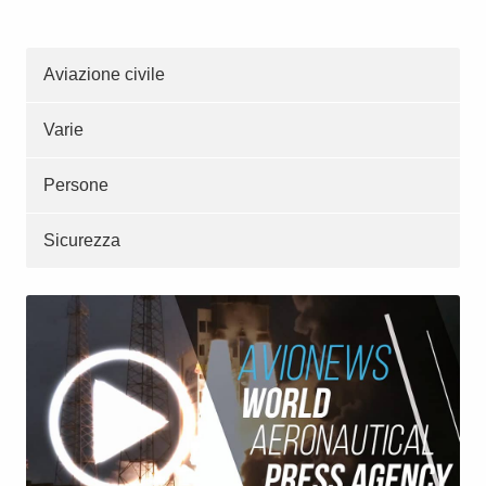
Aviazione civile
Varie
Persone
Sicurezza