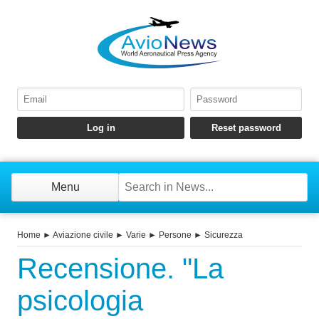
Menu
Home
►
Aviazione civile
►
Varie
►
Persone
►
Sicurezza
Recensione. "La
psicologia