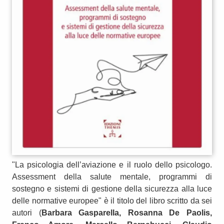
"La psicologia dell’aviazione e il ruolo dello psicologo.
Assessment della salute mentale, programmi di
sostegno e sistemi di gestione della sicurezza alla luce
delle normative europee" è il titolo del libro scritto da sei
autori (
Barbara Gasparella, Rosanna De Paolis,