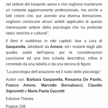
nel settore del trasporto aereo e che vogliono mantenere
un costante aggiornamento professionale, ma anche a
tutti coloro che, pur avendo una diversa formazione,
vogliono conoscere alcuni ambiti applicativi di questo
interessante settore della psicologia che ha profonde
radici storiche e culturali".
Il libro è suddiviso in otto capitoli: due a cura di
Gasparella
, altrettanti da
Amore
, ed i restanti dagli altri
quattro autori dell'opera; poi le considerazioni
conclusive ed una loro scheda descrittiva; infine è
corredato da una tabella e da una decina di figure.
"La psicologia dell'aviazione ed il ruolo dello psicologo"
Autori vari:
Barbara Gasparella, Rosanna De Paolis,
Franco Amore, Marcello Bernabucci, Claudio
Signoretti
e
Maria Paola Gazzetti
Edizioni Themis
Pagine 208