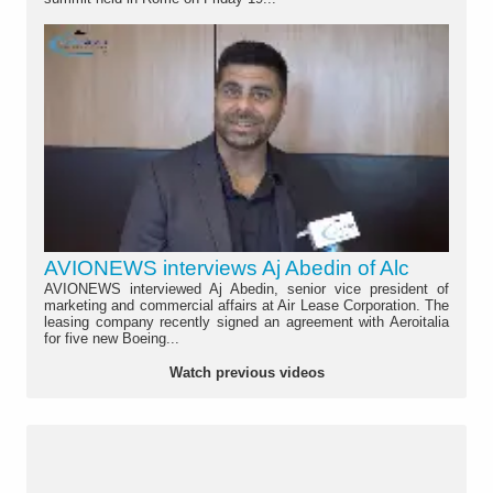
AVIONEWS interviews Aj Abedin of Alc
AVIONEWS interviewed Aj Abedin, senior vice president of
marketing and commercial affairs at Air Lease Corporation. The
leasing company recently signed an agreement with Aeroitalia
for five new Boeing...
Watch previous videos