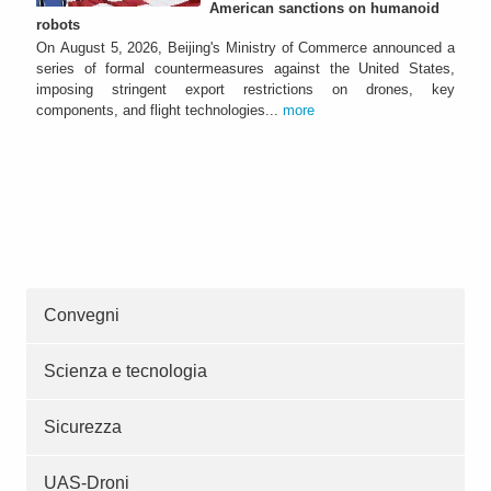
American sanctions on humanoid
robots
On August 5, 2026, Beijing's Ministry of Commerce announced a
series of formal countermeasures against the United States,
imposing stringent export restrictions on drones, key
components, and flight technologies...
more
Convegni
Scienza e tecnologia
Sicurezza
UAS-Droni