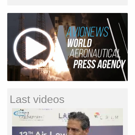
Last videos