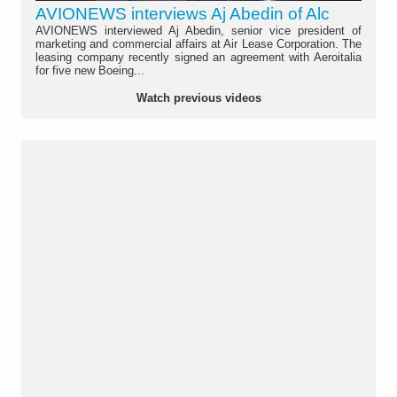
AVIONEWS interviews Aj Abedin of Alc
AVIONEWS interviewed Aj Abedin, senior vice president of
marketing and commercial affairs at Air Lease Corporation. The
leasing company recently signed an agreement with Aeroitalia
for five new Boeing...
Watch previous videos