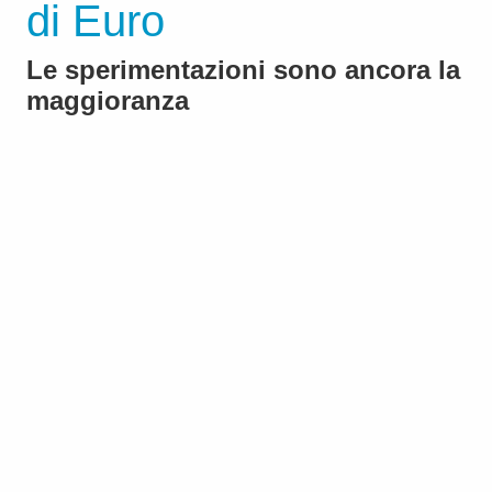
di Euro
Le sperimentazioni sono ancora la
maggioranza