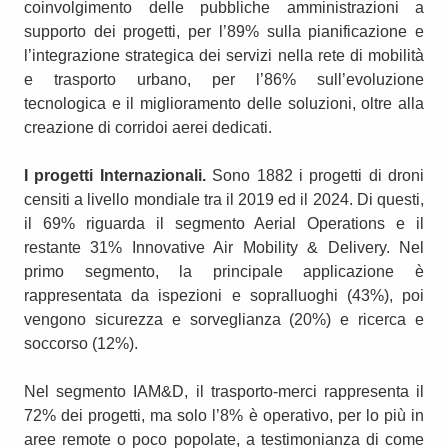
coinvolgimento delle pubbliche amministrazioni a
supporto dei progetti, per l’89% sulla pianificazione e
l’integrazione strategica dei servizi nella rete di mobilità
e trasporto urbano, per l’86% sull’evoluzione
tecnologica e il miglioramento delle soluzioni, oltre alla
creazione di corridoi aerei dedicati.
I progetti Internazionali.
Sono 1882 i progetti di droni
censiti a livello mondiale tra il 2019 ed il 2024. Di questi,
il 69% riguarda il segmento Aerial Operations e il
restante 31% Innovative Air Mobility & Delivery. Nel
primo segmento, la principale applicazione è
rappresentata da ispezioni e sopralluoghi (43%), poi
vengono sicurezza e sorveglianza (20%) e ricerca e
soccorso (12%).
Nel segmento IAM&D, il trasporto-merci rappresenta il
72% dei progetti, ma solo l’8% è operativo, per lo più in
aree remote o poco popolate, a testimonianza di come