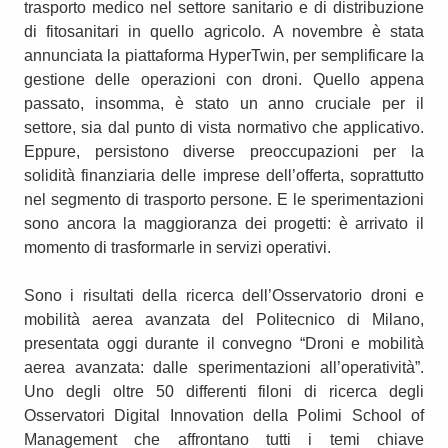
trasporto medico nel settore sanitario e di distribuzione
di fitosanitari in quello agricolo. A novembre è stata
annunciata la piattaforma HyperTwin, per semplificare la
gestione delle operazioni con droni. Quello appena
passato, insomma, è stato un anno cruciale per il
settore, sia dal punto di vista normativo che applicativo.
Eppure, persistono diverse preoccupazioni per la
solidità finanziaria delle imprese dell’offerta, soprattutto
nel segmento di trasporto persone. E le sperimentazioni
sono ancora la maggioranza dei progetti: è arrivato il
momento di trasformarle in servizi operativi.
Sono i risultati della ricerca dell’Osservatorio droni e
mobilità aerea avanzata del Politecnico di Milano,
presentata oggi durante il convegno “Droni e mobilità
aerea avanzata: dalle sperimentazioni all’operatività”.
Uno degli oltre 50 differenti filoni di ricerca degli
Osservatori Digital Innovation della Polimi School of
Management che affrontano tutti i temi chiave