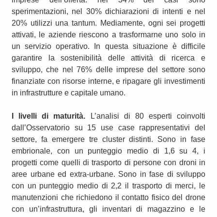
sperimentazioni, nel 30% dichiarazioni di intenti e nel
20% utilizzi una tantum. Mediamente, ogni sei progetti
attivati, le aziende riescono a trasformarne uno solo in
un servizio operativo. In questa situazione è difficile
garantire la sostenibilità delle attività di ricerca e
sviluppo, che nel 76% delle imprese del settore sono
finanziate con risorse interne, e ripagare gli investimenti
in infrastrutture e capitale umano.
I livelli di maturità.
L’analisi di 80 esperti coinvolti
dall’Osservatorio su 15 use case rappresentativi del
settore, fa emergere tre cluster distinti. Sono in fase
embrionale, con un punteggio medio di 1,6 su 4, i
progetti come quelli di trasporto di persone con droni in
aree urbane ed extra-urbane. Sono in fase di sviluppo
con un punteggio medio di 2,2 il trasporto di merci, le
manutenzioni che richiedono il contatto fisico del drone
con un’infrastruttura, gli inventari di magazzino e le