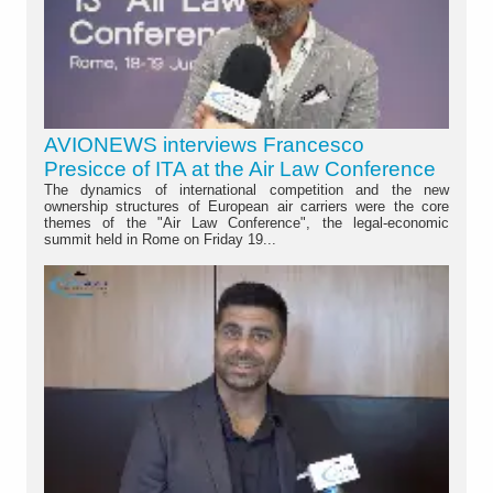
AVIONEWS interviews Francesco
Presicce of ITA at the Air Law Conference
The dynamics of international competition and the new
ownership structures of European air carriers were the core
themes of the "Air Law Conference", the legal-economic
summit held in Rome on Friday 19...