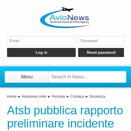
Menu
Home
►
Aviazione civile
►
Persone
►
Cronaca
►
Sicurezza
Atsb pubblica rapporto
preliminare incidente