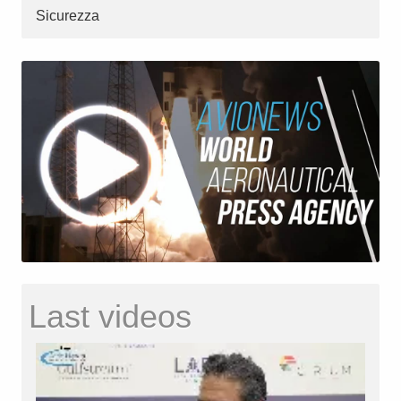
Sicurezza
Last videos