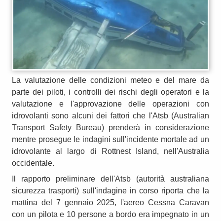
La valutazione delle condizioni meteo e del mare da
parte dei piloti, i controlli dei rischi degli operatori e la
valutazione e l'approvazione delle operazioni con
idrovolanti sono alcuni dei fattori che l'Atsb (Australian
Transport Safety Bureau) prenderà in considerazione
mentre prosegue le indagini sull'incidente mortale ad un
idrovolante al largo di Rottnest Island, nell'Australia
occidentale.
Il rapporto preliminare dell'Atsb (autorità australiana
sicurezza trasporti) sull'indagine in corso riporta che la
mattina del 7 gennaio 2025, l'aereo Cessna Caravan
con un pilota e 10 persone a bordo era impegnato in un