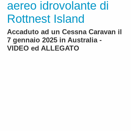
aereo idrovolante di
Rottnest Island
Accaduto ad un Cessna Caravan il
7 gennaio 2025 in Australia -
VIDEO ed ALLEGATO