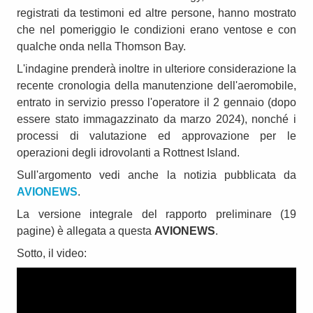
registrati da testimoni ed altre persone, hanno mostrato
che nel pomeriggio le condizioni erano ventose e con
qualche onda nella Thomson Bay.
L'indagine prenderà inoltre in ulteriore considerazione la
recente cronologia della manutenzione dell'aeromobile,
entrato in servizio presso l'operatore il 2 gennaio (dopo
essere stato immagazzinato da marzo 2024), nonché i
processi di valutazione ed approvazione per le
operazioni degli idrovolanti a Rottnest Island.
Sull'argomento vedi anche la notizia pubblicata da
AVIONEWS
.
La versione integrale del rapporto preliminare (19
pagine) è allegata a questa
AVIONEWS
.
Sotto, il video: