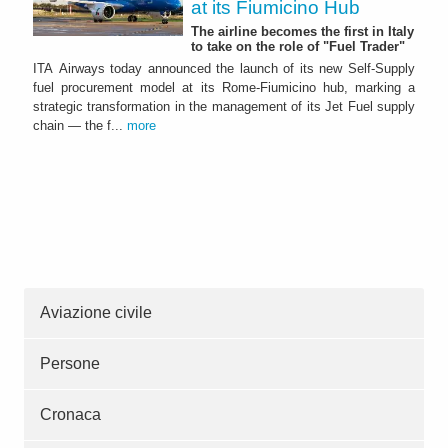
at its Fiumicino Hub
The airline becomes the first in Italy
to take on the role of "Fuel Trader"
ITA Airways today announced the launch of its new Self-Supply
fuel procurement model at its Rome-Fiumicino hub, marking a
strategic transformation in the management of its Jet Fuel supply
chain — the f...
more
Aviazione civile
Persone
Cronaca