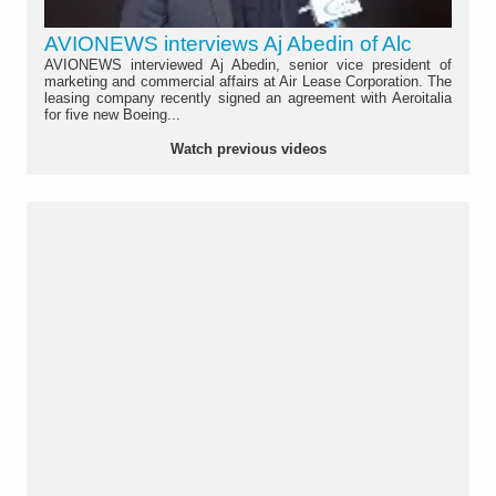
AVIONEWS interviews Aj Abedin of Alc
AVIONEWS interviewed Aj Abedin, senior vice president of
marketing and commercial affairs at Air Lease Corporation. The
leasing company recently signed an agreement with Aeroitalia
for five new Boeing...
Watch previous videos