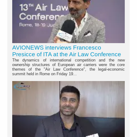
AVIONEWS interviews Francesco
Presicce of ITA at the Air Law Conference
The dynamics of international competition and the new
ownership structures of European air carriers were the core
themes of the "Air Law Conference", the legal-economic
summit held in Rome on Friday 19...