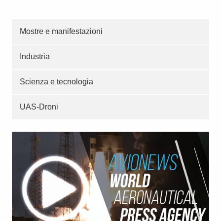
Mostre e manifestazioni
Industria
Scienza e tecnologia
UAS-Droni