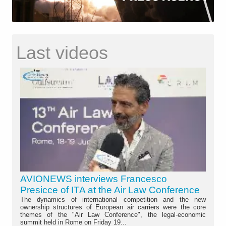
Last videos
AVIONEWS interviews Francesco
Presicce of ITA at the Air Law Conference
The dynamics of international competition and the new
ownership structures of European air carriers were the core
themes of the "Air Law Conference", the legal-economic
summit held in Rome on Friday 19...