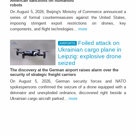
American sanctions on humanoid
robots
On August 5, 2026, Beijing's Ministry of Commerce announced a
series of formal countermeasures against the United States,
imposing stringent export restrictions on drones, key
components, and flight technologies...
more
Foiled attack on
AIRPORTS
Ukrainian cargo plane in
Leipzig: explosive drone
seized
The discovery at the German airport raises alarm over the
security of strategic freight carriers
On August 5, 2026, German security forces and NATO
spokespersons confirmed the seizure of a drone equipped with a
detonator and unexploded ordnance, discovered right beside a
Ukrainian cargo aircraft parked...
more