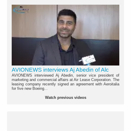
AVIONEWS interviews Aj Abedin of Alc
AVIONEWS interviewed Aj Abedin, senior vice president of
marketing and commercial affairs at Air Lease Corporation. The
leasing company recently signed an agreement with Aeroitalia
for five new Boeing...
Watch previous videos