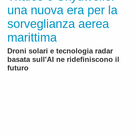
una nuova era per la
sorveglianza aerea
marittima
Droni solari e tecnologia radar
basata sull'AI ne ridefiniscono il
futuro