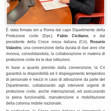
È stata firmata ieri a Roma dal capo Dipartimento della
Protezione civile (Dpc),
Fabio Ciciliano
, e dal
presidente della Croce rossa italiana (Cri),
Rosario
Valastro
, una convenzione della durata di due anni che
rinnova, consolidandola, la collaborazione in materia di
protezione civile tra le due istituzioni.
In base a quanto previsto dalla convenzione, la Cri
garantirà la disponibilità ed il dispiegamento tempestivo
di personale e mezzi in caso di attivazione da parte del
Dipartimento, collaborando agli interventi urgenti di
protezione civile, anche internazionali, ed assicurando
la piena funzionalità, manutenzione e mobilitazione
della colonna mobile nazionale.