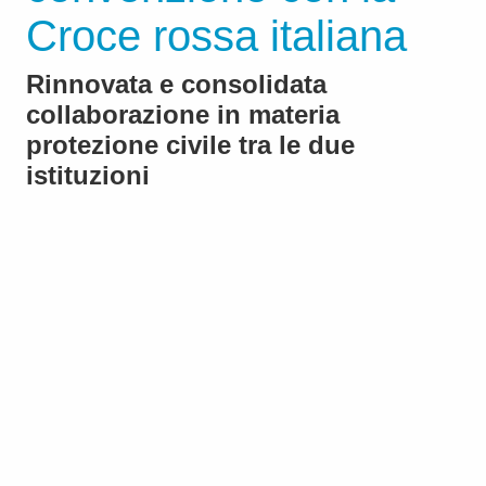
Croce rossa italiana
Rinnovata e consolidata
collaborazione in materia
protezione civile tra le due
istituzioni