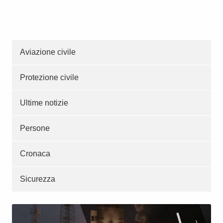
Aviazione civile
Protezione civile
Ultime notizie
Persone
Cronaca
Sicurezza