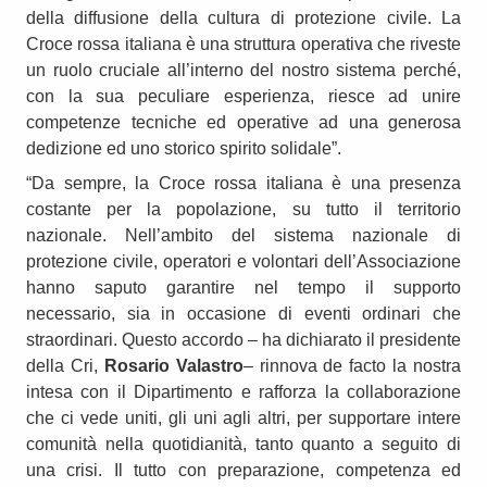
della diffusione della cultura di protezione civile. La
Croce rossa italiana è una struttura operativa che riveste
un ruolo cruciale all’interno del nostro sistema perché,
con la sua peculiare esperienza, riesce ad unire
competenze tecniche ed operative ad una generosa
dedizione ed uno storico spirito solidale”.
“Da sempre, la Croce rossa italiana è una presenza
costante per la popolazione, su tutto il territorio
nazionale. Nell’ambito del sistema nazionale di
protezione civile, operatori e volontari dell’Associazione
hanno saputo garantire nel tempo il supporto
necessario, sia in occasione di eventi ordinari che
straordinari. Questo accordo – ha dichiarato il presidente
della Cri,
Rosario Valastro
– rinnova de facto la nostra
intesa con il Dipartimento e rafforza la collaborazione
che ci vede uniti, gli uni agli altri, per supportare intere
comunità nella quotidianità, tanto quanto a seguito di
una crisi. Il tutto con preparazione, competenza ed