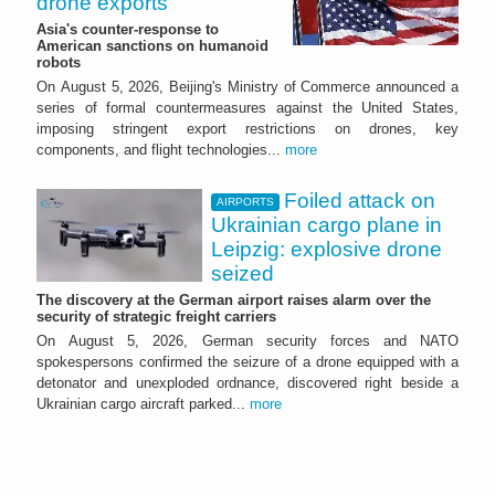
drone exports
Asia's counter-response to
American sanctions on humanoid
robots
On August 5, 2026, Beijing's Ministry of Commerce announced a
series of formal countermeasures against the United States,
imposing stringent export restrictions on drones, key
components, and flight technologies...
more
Foiled attack on
AIRPORTS
Ukrainian cargo plane in
Leipzig: explosive drone
seized
The discovery at the German airport raises alarm over the
security of strategic freight carriers
On August 5, 2026, German security forces and NATO
spokespersons confirmed the seizure of a drone equipped with a
detonator and unexploded ordnance, discovered right beside a
Ukrainian cargo aircraft parked...
more