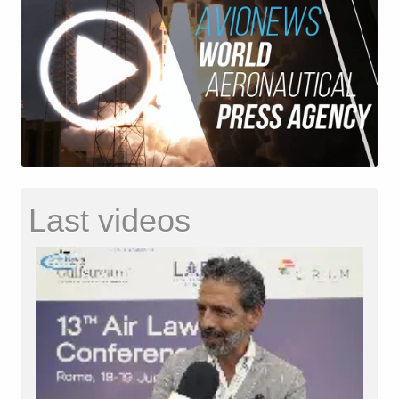
Last videos