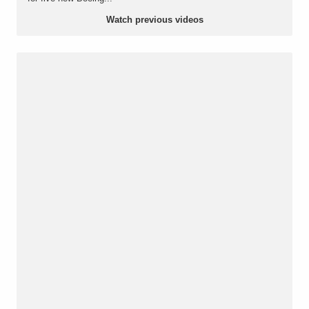
Watch previous videos