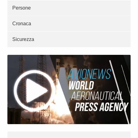
Persone
Cronaca
Sicurezza