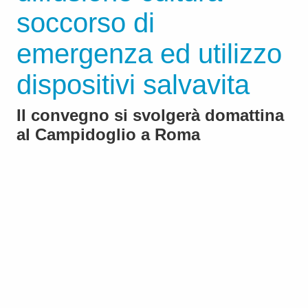
soccorso di
emergenza ed utilizzo
dispositivi salvavita
Il convegno si svolgerà domattina
al Campidoglio a Roma