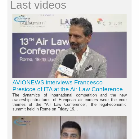
Last videos
AVIONEWS interviews Francesco
Presicce of ITA at the Air Law Conference
The dynamics of international competition and the new
ownership structures of European air carriers were the core
themes of the "Air Law Conference", the legal-economic
summit held in Rome on Friday 19...