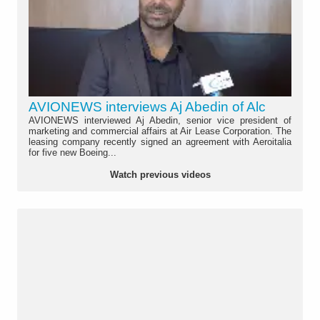
AVIONEWS interviews Aj Abedin of Alc
AVIONEWS interviewed Aj Abedin, senior vice president of
marketing and commercial affairs at Air Lease Corporation. The
leasing company recently signed an agreement with Aeroitalia
for five new Boeing...
Watch previous videos