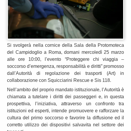
Si svolgerà nella cornice della Sala della Protomoteca
del Campidoglio a Roma, domani mercoledì 25 marzo
alle ore 10:00, l’evento “Proteggere chi viaggia –
soccorso d’emergenza, responsabilità e diritti” promosso
dall’Autorità di regolazione dei trasporti (Art) in
collaborazione con Squicciarini Rescue e Sis 118.
Nell’ambito del proprio mandato istituzionale, l’Autorità è
chiamata a tutelare i diritti dei passeggeri e, in questa
prospettiva, l’iniziativa, attraverso un confronto tra
istituzioni ed esperti, intende promuovere e rafforzare la
cultura del primo soccorso e favorire la diffusione ed il
corretto utilizzo dei dispositivi salvavita nel settore dei