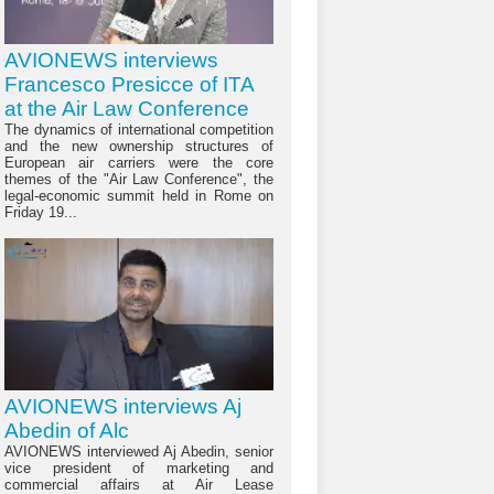
AVIONEWS interviews
Francesco Presicce of ITA
at the Air Law Conference
The dynamics of international competition
and the new ownership structures of
European air carriers were the core
themes of the "Air Law Conference", the
legal-economic summit held in Rome on
Friday 19...
AVIONEWS interviews Aj
Abedin of Alc
AVIONEWS interviewed Aj Abedin, senior
vice president of marketing and
commercial affairs at Air Lease