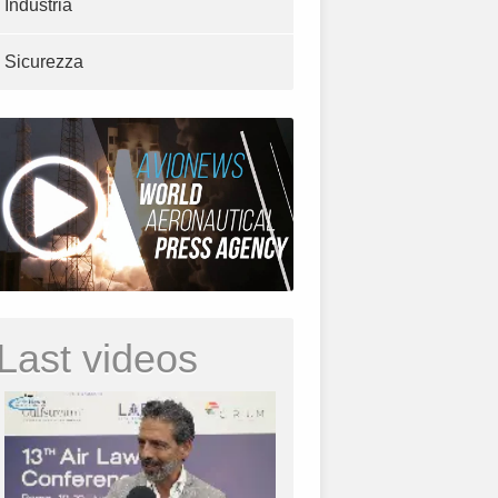
Industria
Sicurezza
Last videos