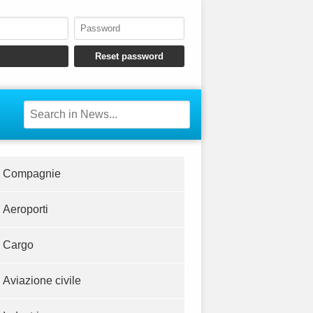
Compagnie
Aeroporti
Cargo
Aviazione civile