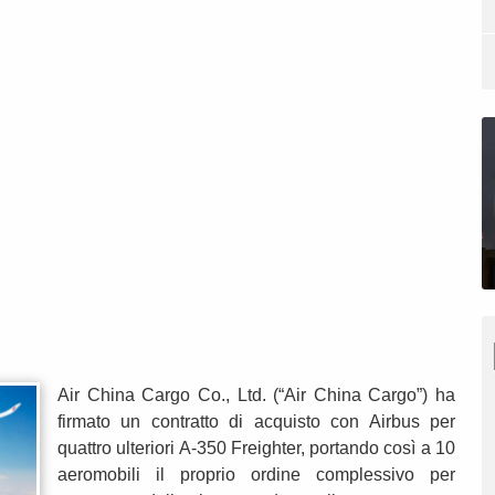
Air China Cargo Co., Ltd. (“Air China Cargo”) ha
firmato un contratto di acquisto con Airbus per
quattro ulteriori A-350 Freighter, portando così a 10
aeromobili il proprio ordine complessivo per