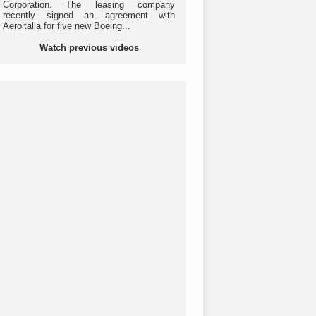
Corporation. The leasing company
recently signed an agreement with
Aeroitalia for five new Boeing...
Watch previous videos