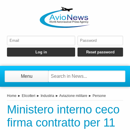
Menu
Home
►
Elicotteri
►
Industria
►
Aviazione militare
►
Persone
Ministero interno ceco
firma contratto per 11