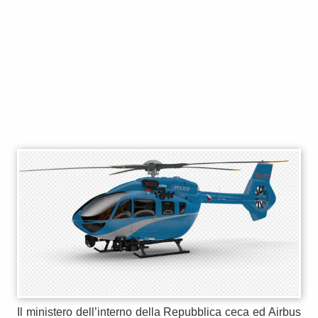
Il ministero dell’interno della Repubblica ceca ed Airbus