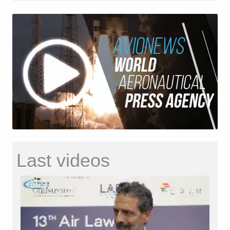
Last videos