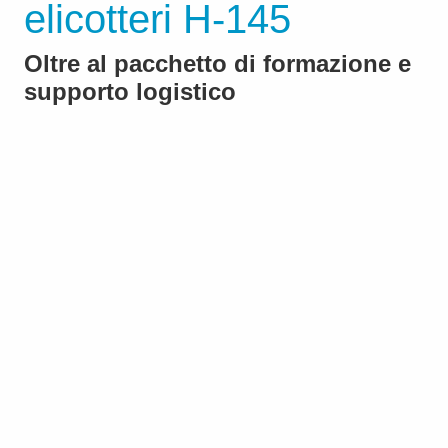
elicotteri H-145
Oltre al pacchetto di formazione e
supporto logistico