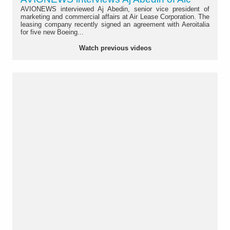
AVIONEWS interviewed Aj Abedin, senior vice president of
marketing and commercial affairs at Air Lease Corporation. The
leasing company recently signed an agreement with Aeroitalia
for five new Boeing...
Watch previous videos