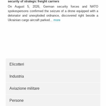
security of strategic freight carriers
On August 5, 2026, German security forces and NATO
spokespersons confirmed the seizure of a drone equipped with a
detonator and unexploded ordnance, discovered right beside a
Ukrainian cargo aircraft parked...
more
Elicotteri
Industria
Aviazione militare
Persone