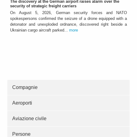
The discovery at the German airport raises alarm over the
security of strategic freight carriers
On August 5, 2026, German security forces and NATO
spokespersons confirmed the seizure of a drone equipped with a
detonator and unexploded ordnance, discovered right beside a
Ukrainian cargo aircraft parked...
more
Compagnie
Aeroporti
Aviazione civile
Persone