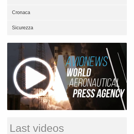
Cronaca
Sicurezza
Last videos