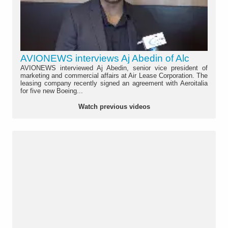
AVIONEWS interviews Aj Abedin of Alc
AVIONEWS interviewed Aj Abedin, senior vice president of
marketing and commercial affairs at Air Lease Corporation. The
leasing company recently signed an agreement with Aeroitalia
for five new Boeing...
Watch previous videos