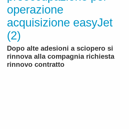
operazione
acquisizione easyJet
(2)
Dopo alte adesioni a sciopero si
rinnova alla compagnia richiesta
rinnovo contratto