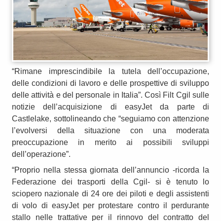
“Rimane imprescindibile la tutela dell’occupazione,
delle condizioni di lavoro e delle prospettive di sviluppo
delle attività e del personale in Italia”. Così Filt Cgil sulle
notizie dell’acquisizione di easyJet da parte di
Castlelake, sottolineando che “seguiamo con attenzione
l’evolversi della situazione con una moderata
preoccupazione in merito ai possibili sviluppi
dell’operazione”.
“Proprio nella stessa giornata dell’annuncio -ricorda la
Federazione dei trasporti della Cgil- si è tenuto lo
sciopero nazionale di 24 ore dei piloti e degli assistenti
di volo di easyJet per protestare contro il perdurante
stallo nelle trattative per il rinnovo del contratto del