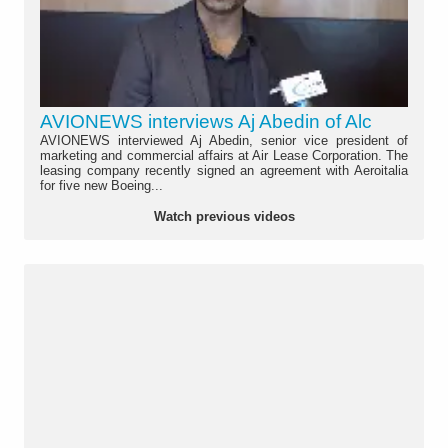
AVIONEWS interviews Aj Abedin of Alc
AVIONEWS interviewed Aj Abedin, senior vice president of
marketing and commercial affairs at Air Lease Corporation. The
leasing company recently signed an agreement with Aeroitalia
for five new Boeing...
Watch previous videos