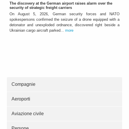
The discovery at the German airport raises alarm over the
security of strategic freight carriers
On August 5, 2026, German security forces and NATO
spokespersons confirmed the seizure of a drone equipped with a
detonator and unexploded ordnance, discovered right beside a
Ukrainian cargo aircraft parked...
more
Compagnie
Aeroporti
Aviazione civile
Persone