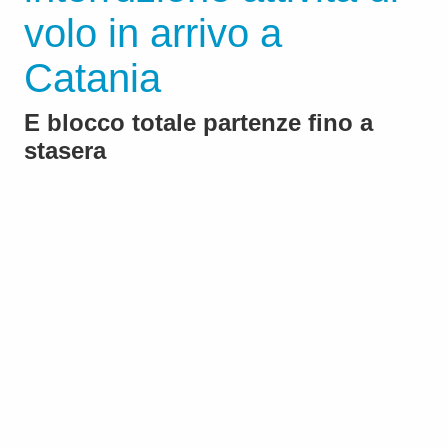
volo in arrivo a
Catania
E blocco totale partenze fino a
stasera