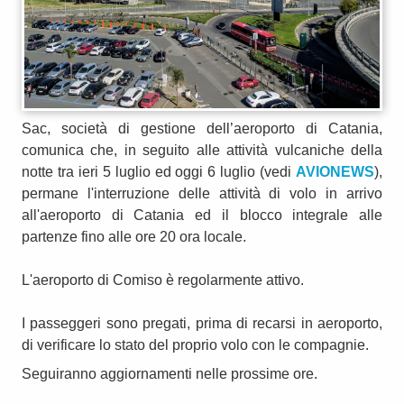
Sac, società di gestione dell’aeroporto di Catania,
comunica che, in seguito alle attività vulcaniche della
notte tra ieri 5 luglio ed oggi 6 luglio (vedi
AVIONEWS
),
permane l'interruzione delle attività di volo in arrivo
all'aeroporto di Catania ed il blocco integrale alle
partenze fino alle ore 20 ora locale.
L'aeroporto di Comiso è regolarmente attivo.
I passeggeri sono pregati, prima di recarsi in aeroporto,
di verificare lo stato del proprio volo con le compagnie.
Seguiranno aggiornamenti nelle prossime ore.