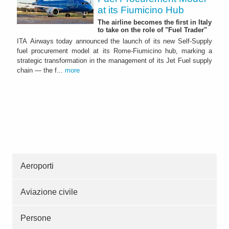
at its Fiumicino Hub
The airline becomes the first in Italy
to take on the role of "Fuel Trader"
ITA Airways today announced the launch of its new Self-Supply
fuel procurement model at its Rome-Fiumicino hub, marking a
strategic transformation in the management of its Jet Fuel supply
chain — the f...
more
Aeroporti
Aviazione civile
Persone