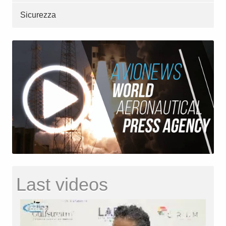
Sicurezza
Last videos