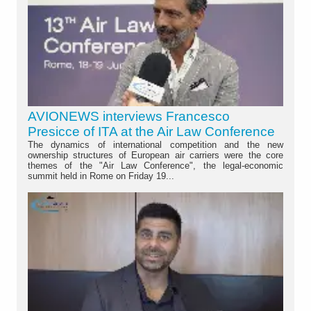
AVIONEWS interviews Francesco
Presicce of ITA at the Air Law Conference
The dynamics of international competition and the new
ownership structures of European air carriers were the core
themes of the "Air Law Conference", the legal-economic
summit held in Rome on Friday 19...