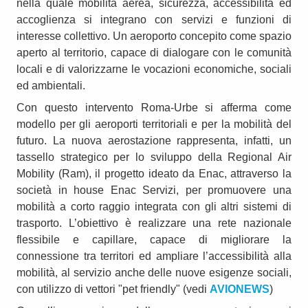
nella quale mobilità aerea, sicurezza, accessibilità ed
accoglienza si integrano con servizi e funzioni di
interesse collettivo. Un aeroporto concepito come spazio
aperto al territorio, capace di dialogare con le comunità
locali e di valorizzarne le vocazioni economiche, sociali
ed ambientali.
Con questo intervento Roma-Urbe si afferma come
modello per gli aeroporti territoriali e per la mobilità del
futuro. La nuova aerostazione rappresenta, infatti, un
tassello strategico per lo sviluppo della Regional Air
Mobility (Ram), il progetto ideato da Enac, attraverso la
società in house Enac Servizi, per promuovere una
mobilità a corto raggio integrata con gli altri sistemi di
trasporto. L’obiettivo è realizzare una rete nazionale
flessibile e capillare, capace di migliorare la
connessione tra territori ed ampliare l’accessibilità alla
mobilità, al servizio anche delle nuove esigenze sociali,
con utilizzo di vettori "pet friendly" (vedi
AVIONEWS
)