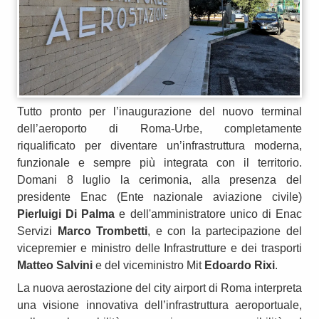
Tutto pronto per l’inaugurazione del nuovo terminal
dell’aeroporto di Roma-Urbe, completamente
riqualificato per diventare un’infrastruttura moderna,
funzionale e sempre più integrata con il territorio.
Domani 8 luglio la cerimonia, alla presenza del
presidente Enac (Ente nazionale aviazione civile)
Pierluigi Di Palma
e dell'amministratore unico di Enac
Servizi
Marco Trombetti
, e con la partecipazione del
vicepremier e ministro delle Infrastrutture e dei trasporti
Matteo Salvini
e del viceministro Mit
Edoardo Rixi
.
La nuova aerostazione del city airport di Roma interpreta
una visione innovativa dell’infrastruttura aeroportuale,