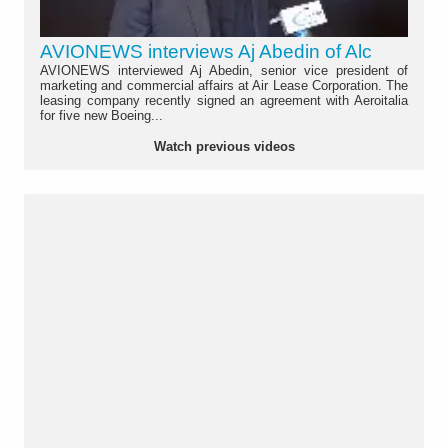
AVIONEWS interviews Aj Abedin of Alc
AVIONEWS interviewed Aj Abedin, senior vice president of
marketing and commercial affairs at Air Lease Corporation. The
leasing company recently signed an agreement with Aeroitalia
for five new Boeing...
Watch previous videos