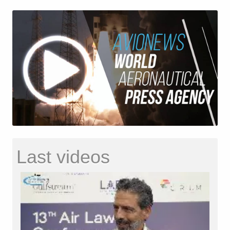
Last videos