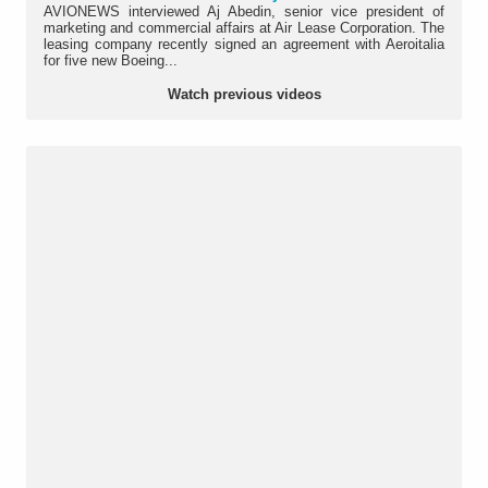
AVIONEWS interviewed Aj Abedin, senior vice president of
marketing and commercial affairs at Air Lease Corporation. The
leasing company recently signed an agreement with Aeroitalia
for five new Boeing...
Watch previous videos