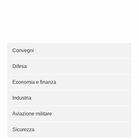
Convegni
Difesa
Economia e finanza
Industria
Aviazione militare
Sicurezza