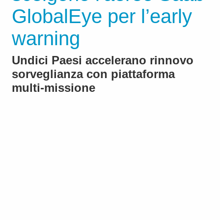
GlobalEye per l’early
warning
Undici Paesi accelerano rinnovo
sorveglianza con piattaforma
multi-missione