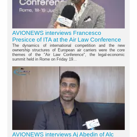
AVIONEWS interviews Francesco
Presicce of ITA at the Air Law Conference
The dynamics of international competition and the new
ownership structures of European air carriers were the core
themes of the "Air Law Conference", the legal-economic
summit held in Rome on Friday 19...
AVIONEWS interviews Aj Abedin of Alc