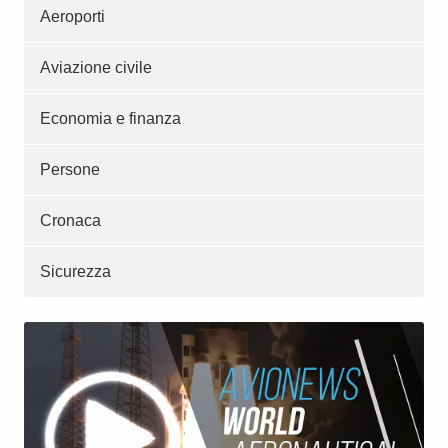
Aeroporti
Aviazione civile
Economia e finanza
Persone
Cronaca
Sicurezza