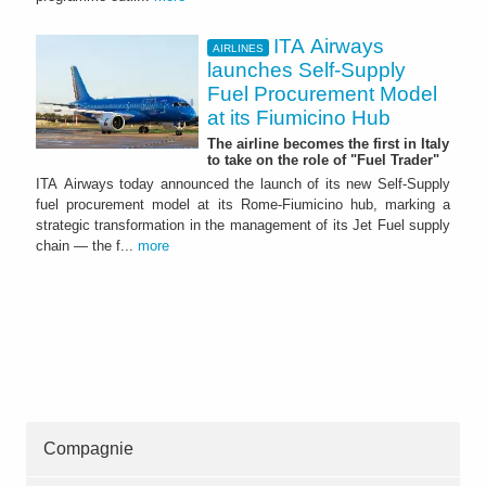
ITA Airways
AIRLINES
launches Self-Supply
Fuel Procurement Model
at its Fiumicino Hub
The airline becomes the first in Italy
to take on the role of "Fuel Trader"
ITA Airways today announced the launch of its new Self-Supply
fuel procurement model at its Rome-Fiumicino hub, marking a
strategic transformation in the management of its Jet Fuel supply
chain — the f...
more
Compagnie