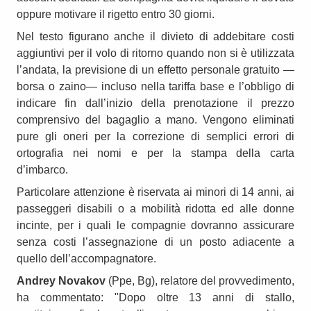
oppure motivare il rigetto entro 30 giorni.
Nel testo figurano anche il divieto di addebitare costi
aggiuntivi per il volo di ritorno quando non si è utilizzata
l’andata, la previsione di un effetto personale gratuito —
borsa o zaino— incluso nella tariffa base e l’obbligo di
indicare fin dall’inizio della prenotazione il prezzo
comprensivo del bagaglio a mano. Vengono eliminati
pure gli oneri per la correzione di semplici errori di
ortografia nei nomi e per la stampa della carta
d’imbarco.
Particolare attenzione è riservata ai minori di 14 anni, ai
passeggeri disabili o a mobilità ridotta ed alle donne
incinte, per i quali le compagnie dovranno assicurare
senza costi l’assegnazione di un posto adiacente a
quello dell’accompagnatore.
Andrey Novakov
(Ppe, Bg), relatore del provvedimento,
ha commentato: "Dopo oltre 13 anni di stallo,