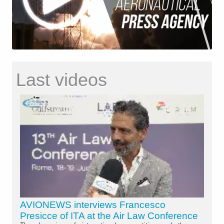
Last videos
AVIONEWS interviews Francesco
Presicce of ITA at the Air Law Conference