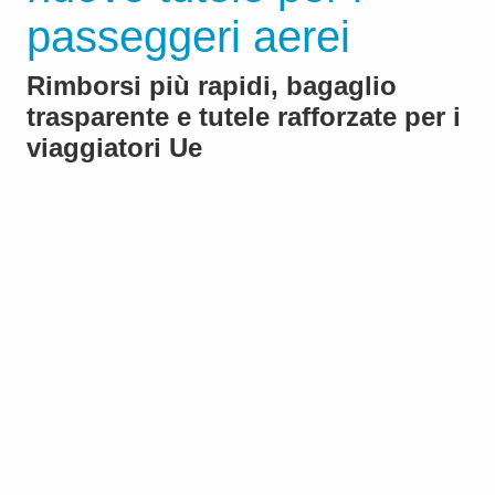
passeggeri aerei
Rimborsi più rapidi, bagaglio
trasparente e tutele rafforzate per i
viaggiatori Ue