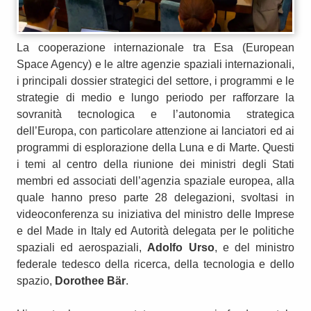
La cooperazione internazionale tra Esa (European
Space Agency) e le altre agenzie spaziali internazionali,
i principali dossier strategici del settore, i programmi e le
strategie di medio e lungo periodo per rafforzare la
sovranità tecnologica e l’autonomia strategica
dell’Europa, con particolare attenzione ai lanciatori ed ai
programmi di esplorazione della Luna e di Marte. Questi
i temi al centro della riunione dei ministri degli Stati
membri ed associati dell’agenzia spaziale europea, alla
quale hanno preso parte 28 delegazioni, svoltasi in
videoconferenza su iniziativa del ministro delle Imprese
e del Made in Italy ed Autorità delegata per le politiche
spaziali ed aerospaziali,
Adolfo Urso
, e del ministro
federale tedesco della ricerca, della tecnologia e dello
spazio,
Dorothee Bär
.