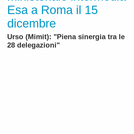
Esa a Roma il 15
dicembre
Urso (Mimit): "Piena sinergia tra le
28 delegazioni"