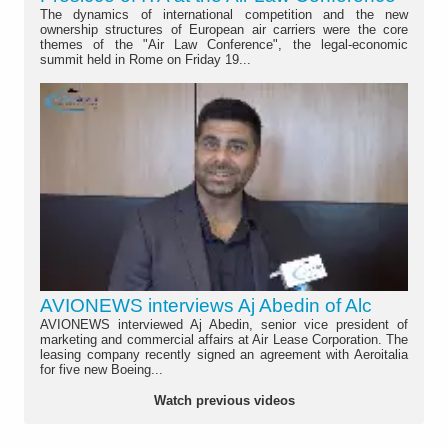
The dynamics of international competition and the new
ownership structures of European air carriers were the core
themes of the "Air Law Conference", the legal-economic
summit held in Rome on Friday 19...
AVIONEWS interviews Aj Abedin of Alc
AVIONEWS interviewed Aj Abedin, senior vice president of
marketing and commercial affairs at Air Lease Corporation. The
leasing company recently signed an agreement with Aeroitalia
for five new Boeing...
Watch previous videos