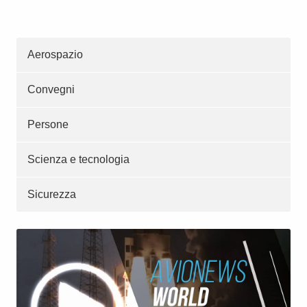
Aerospazio
Convegni
Persone
Scienza e tecnologia
Sicurezza