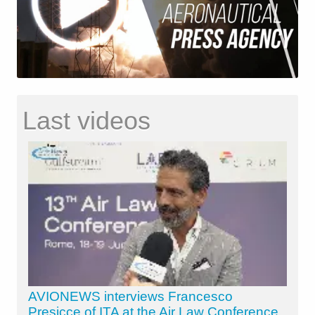
Last videos
AVIONEWS interviews Francesco
Presicce of ITA at the Air Law Conference