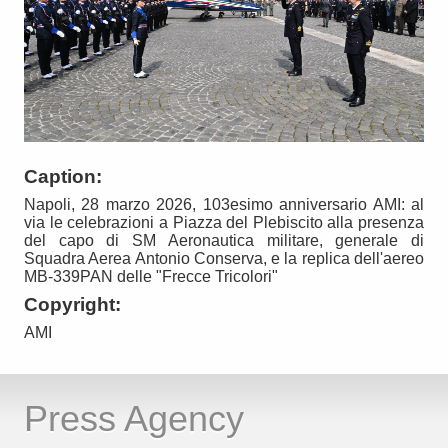
Caption:
Napoli, 28 marzo 2026, 103esimo anniversario AMI: al
via le celebrazioni a Piazza del Plebiscito alla presenza
del capo di SM Aeronautica militare, generale di
Squadra Aerea Antonio Conserva, e la replica dell'aereo
MB-339PAN delle "Frecce Tricolori"
Copyright:
AMI
Press Agency