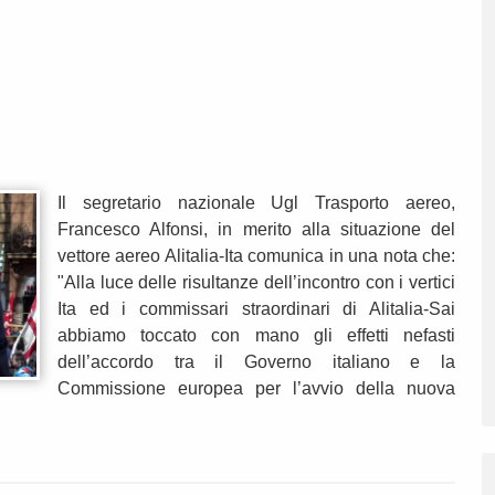
Il segretario nazionale Ugl Trasporto aereo,
Francesco Alfonsi, in merito alla situazione del
vettore aereo Alitalia-Ita comunica in una nota che:
"Alla luce delle risultanze dell’incontro con i vertici
Ita ed i commissari straordinari di Alitalia-Sai
abbiamo toccato con mano gli effetti nefasti
dell’accordo tra il Governo italiano e la
Commissione europea per l’avvio della nuova