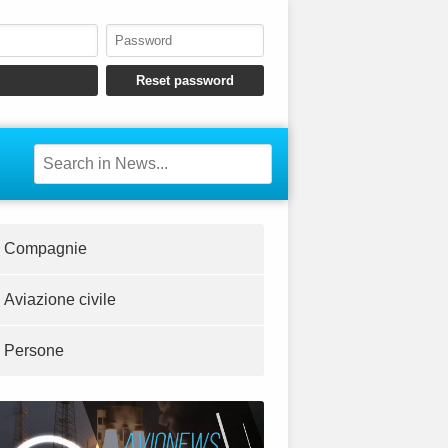
Compagnie
Aviazione civile
Persone