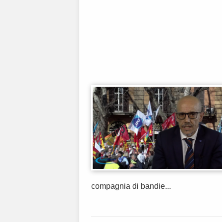
compagnia di bandie...