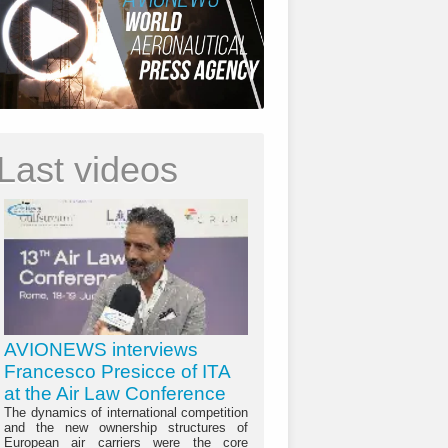
Last videos
AVIONEWS interviews
Francesco Presicce of ITA
at the Air Law Conference
The dynamics of international competition
and the new ownership structures of
European air carriers were the core