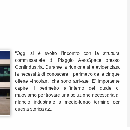
“Oggi si è svolto l’incontro con la struttura
commissariale di Piaggio AeroSpace presso
Confindustria. Durante la riunione si è evidenziata
la necessità di conoscere il perimetro delle cinque
offerte vincolanti che sono arrivate. E’ importante
capire il perimetro all’interno del quale ci
muoviamo per trovare una soluzione necessaria al
rilancio industriale a medio-lungo termine per
questa storica az...