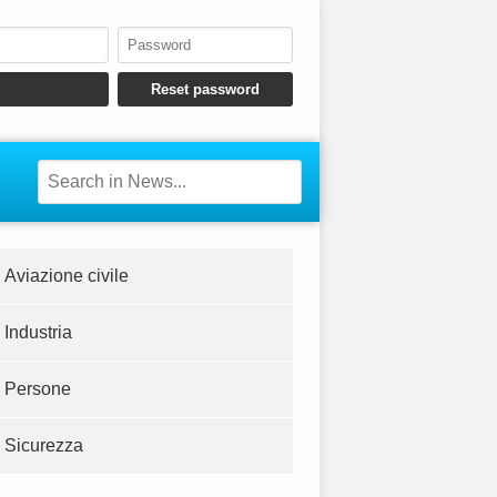
Aviazione civile
Industria
Persone
Sicurezza