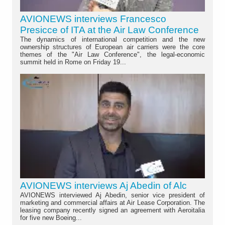
AVIONEWS interviews Francesco
Presicce of ITA at the Air Law Conference
The dynamics of international competition and the new
ownership structures of European air carriers were the core
themes of the "Air Law Conference", the legal-economic
summit held in Rome on Friday 19...
AVIONEWS interviews Aj Abedin of Alc
AVIONEWS interviewed Aj Abedin, senior vice president of
marketing and commercial affairs at Air Lease Corporation. The
leasing company recently signed an agreement with Aeroitalia
for five new Boeing...