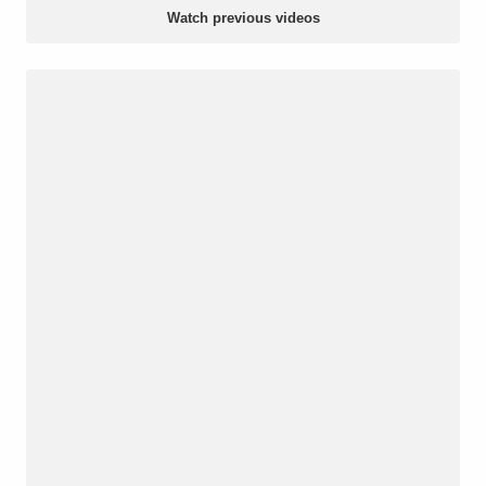
Watch previous videos