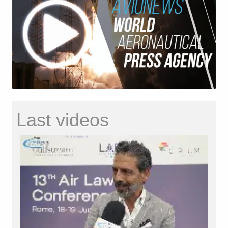
Last videos