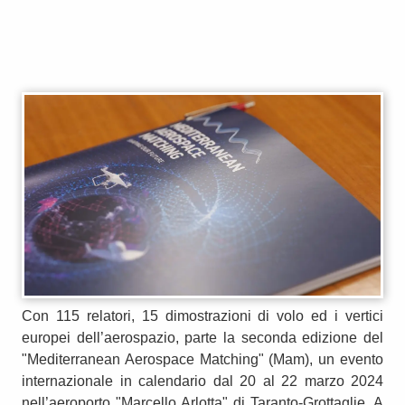
Con 115 relatori, 15 dimostrazioni di volo ed i vertici
europei dell’aerospazio, parte la seconda edizione del
"Mediterranean Aerospace Matching" (Mam), un evento
internazionale in calendario dal 20 al 22 marzo 2024
nell’aeroporto "Marcello Arlotta" di Taranto-Grottaglie. A