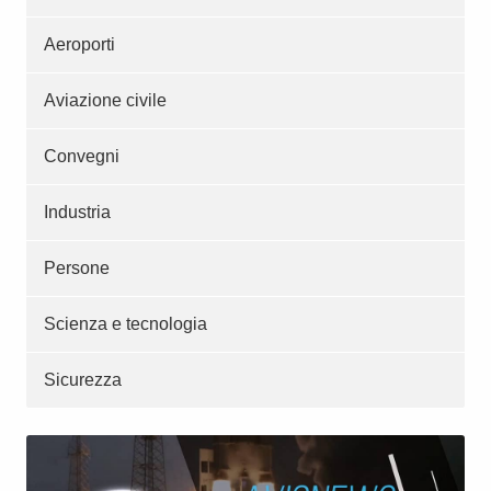
Aeroporti
Aviazione civile
Convegni
Industria
Persone
Scienza e tecnologia
Sicurezza