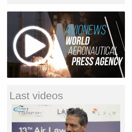
Last videos