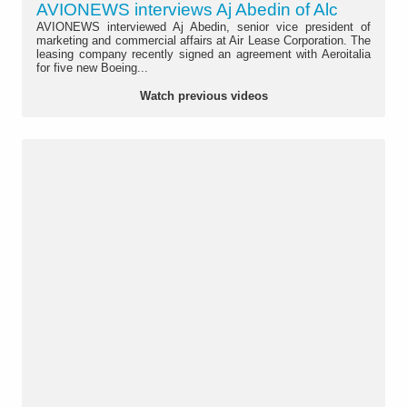
AVIONEWS interviews Aj Abedin of Alc
AVIONEWS interviewed Aj Abedin, senior vice president of
marketing and commercial affairs at Air Lease Corporation. The
leasing company recently signed an agreement with Aeroitalia
for five new Boeing...
Watch previous videos