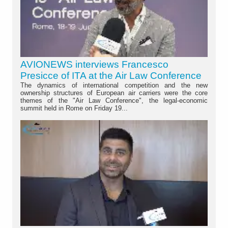
AVIONEWS interviews Francesco
Presicce of ITA at the Air Law Conference
The dynamics of international competition and the new
ownership structures of European air carriers were the core
themes of the "Air Law Conference", the legal-economic
summit held in Rome on Friday 19...