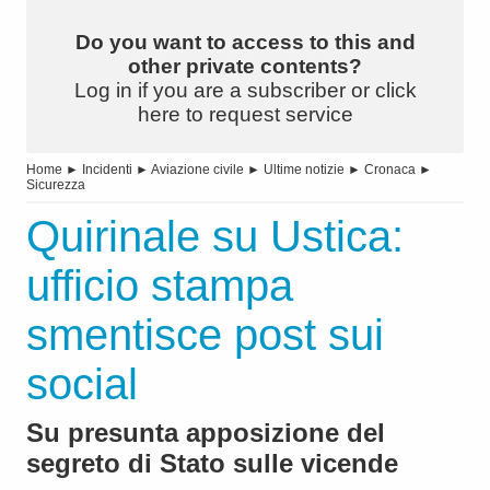
Do you want to access to this and
other private contents?
Log in if you are a subscriber or click
here to request service
Home
►
Incidenti
►
Aviazione civile
►
Ultime notizie
►
Cronaca
►
Sicurezza
Quirinale su Ustica:
ufficio stampa
smentisce post sui
social
Su presunta apposizione del
segreto di Stato sulle vicende