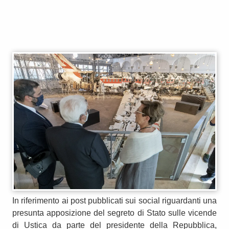
In riferimento ai post pubblicati sui social riguardanti una
presunta apposizione del segreto di Stato sulle vicende
di Ustica da parte del presidente della Repubblica,