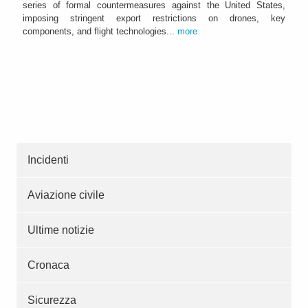
series of formal countermeasures against the United States,
imposing stringent export restrictions on drones, key
components, and flight technologies...
more
Incidenti
Aviazione civile
Ultime notizie
Cronaca
Sicurezza