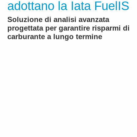
adottano la Iata FuelIS
Soluzione di analisi avanzata
progettata per garantire risparmi di
carburante a lungo termine