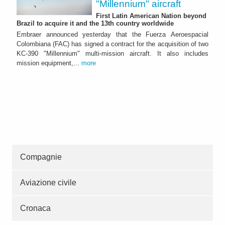
"Millennium" aircraft
First Latin American Nation beyond
Brazil to acquire it and the 13th country worldwide
Embraer announced yesterday that the Fuerza Aeroespacial
Colombiana (FAC) has signed a contract for the acquisition of two
KC-390 "Millennium" multi-mission aircraft. It also includes
mission equipment,...
more
Compagnie
Aviazione civile
Cronaca