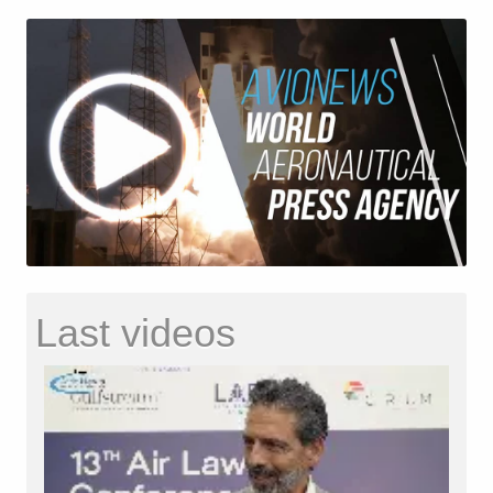
Last videos