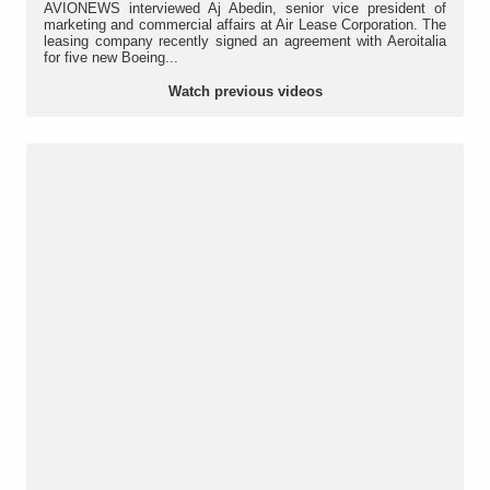
AVIONEWS interviewed Aj Abedin, senior vice president of
marketing and commercial affairs at Air Lease Corporation. The
leasing company recently signed an agreement with Aeroitalia
for five new Boeing...
Watch previous videos