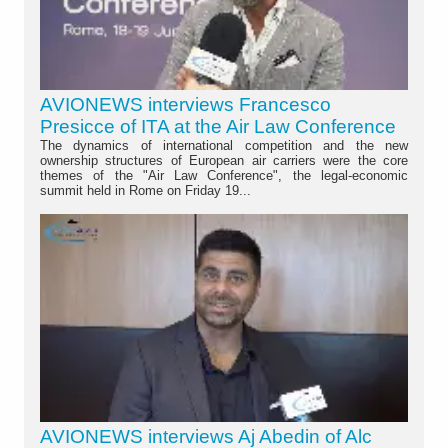
AVIONEWS interviews Francesco
Presicce of ITA at the Air Law Conference
The dynamics of international competition and the new
ownership structures of European air carriers were the core
themes of the "Air Law Conference", the legal-economic
summit held in Rome on Friday 19...
AVIONEWS interviews Aj Abedin of Alc