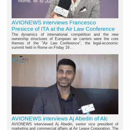
AVIONEWS interviews Francesco
Presicce of ITA at the Air Law Conference
The dynamics of international competition and the new
ownership structures of European air carriers were the core
themes of the "Air Law Conference", the legal-economic
summit held in Rome on Friday 19...
AVIONEWS interviews Aj Abedin of Alc
AVIONEWS interviewed Aj Abedin, senior vice president of
marketing and commercial affairs at Air Lease Corporation. The