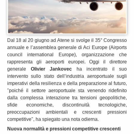
Dal 18 al 20 giugno ad Atene si svolge il 35° Congresso
annuale e l’assemblea generale di Aci Europe (Airports
council international Europe), organizzazione che
rappresenta gli aeroporti europei. Oggi il direttore
generale
Olivier Jankovec
ha incentrato il suo
intervento sullo stato dell’industria aeroportuale sugli
imperativi della resilienza e della preparazione al futuro,
"poiché il settore aeroportuale sta venendo ridefinito
dalla complessa interazione tra tensioni geopolitiche,
sfide economiche, discontinuità tecnologiche,
preoccupazioni ambientali e crescenti pressioni
competitive", ha spiegato una nota odierna.
Nuova normalità e pressioni competitive crescenti