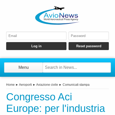
Menu
Home
►
Aeroporti
►
Aviazione civile
►
Comunicati stampa
Congresso Aci
Europe: per l'industria