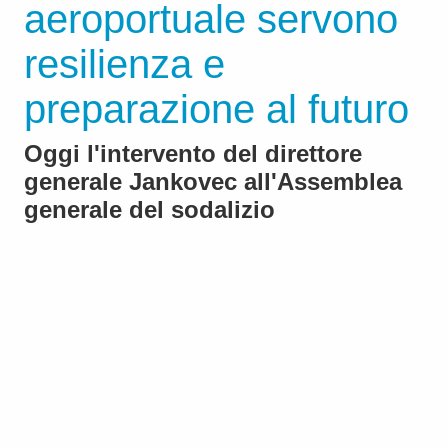
aeroportuale servono
resilienza e
preparazione al futuro
Oggi l'intervento del direttore
generale Jankovec all'Assemblea
generale del sodalizio