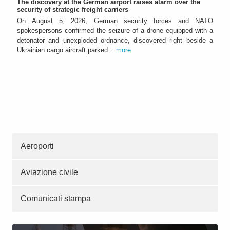
The discovery at the German airport raises alarm over the
security of strategic freight carriers
On August 5, 2026, German security forces and NATO
spokespersons confirmed the seizure of a drone equipped with a
detonator and unexploded ordnance, discovered right beside a
Ukrainian cargo aircraft parked...
more
Aeroporti
Aviazione civile
Comunicati stampa