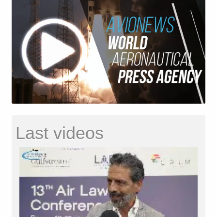
Last videos