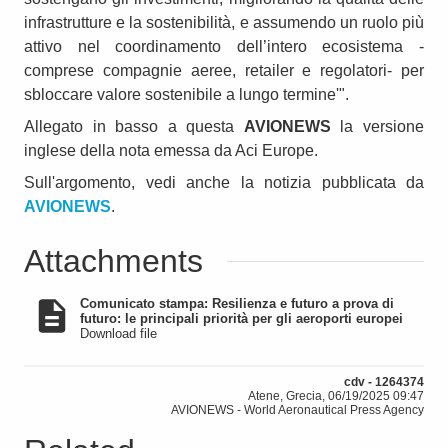
infrastrutture e la sostenibilità, e assumendo un ruolo più
attivo nel coordinamento dell’intero ecosistema -
comprese compagnie aeree, retailer e regolatori- per
sbloccare valore sostenibile a lungo termine'".
Allegato in basso a questa
AVIONEWS
la versione
inglese della nota emessa da Aci Europe.
Sull'argomento, vedi anche la notizia pubblicata da
AVIONEWS
.
Attachments
Comunicato stampa: Resilienza e futuro a prova di
futuro: le principali priorità per gli aeroporti europei
Download file
cdv - 1264374
Atene, Grecia, 06/19/2025 09:47
AVIONEWS - World Aeronautical Press Agency