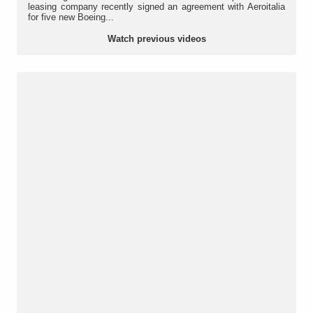
leasing company recently signed an agreement with Aeroitalia
for five new Boeing...
Watch previous videos