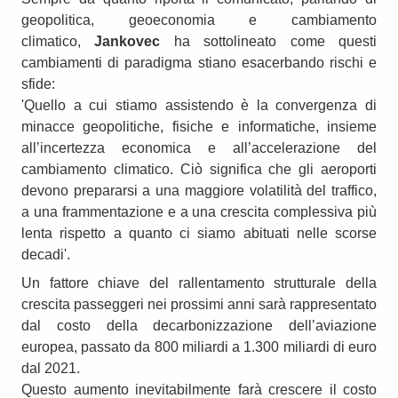
geopolitica, geoeconomia e cambiamento
climatico,
Jankovec
ha sottolineato come questi
cambiamenti di paradigma stiano esacerbando rischi e
sfide:
'Quello a cui stiamo assistendo è la convergenza di
minacce geopolitiche, fisiche e informatiche, insieme
all’incertezza economica e all’accelerazione del
cambiamento climatico. Ciò significa che gli aeroporti
devono prepararsi a una maggiore volatilità del traffico,
a una frammentazione e a una crescita complessiva più
lenta rispetto a quanto ci siamo abituati nelle scorse
decadi'.
Un fattore chiave del rallentamento strutturale della
crescita passeggeri nei prossimi anni sarà rappresentato
dal costo della decarbonizzazione dell’aviazione
europea, passato da 800 miliardi a 1.300 miliardi di euro
dal 2021.
Questo aumento inevitabilmente farà crescere il costo