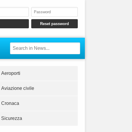
Aeroporti
Aviazione civile
Cronaca
Sicurezza