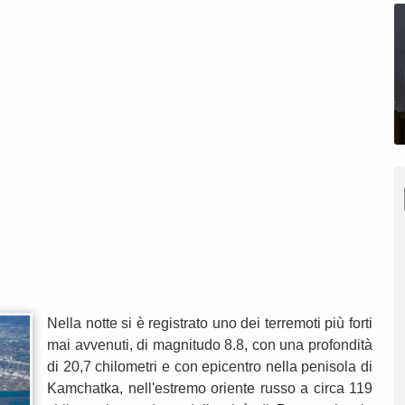
Nella notte si è registrato uno dei terremoti più forti
mai avvenuti, di magnitudo 8.8, con una profondità
di 20,7 chilometri e con epicentro nella penisola di
Kamchatka, nell'estremo oriente russo a circa 119