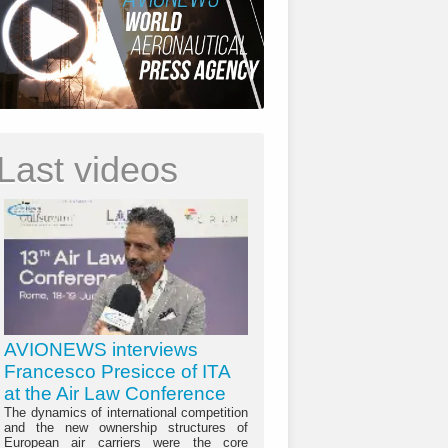
Last videos
AVIONEWS interviews
Francesco Presicce of ITA
at the Air Law Conference
The dynamics of international competition
and the new ownership structures of
European air carriers were the core