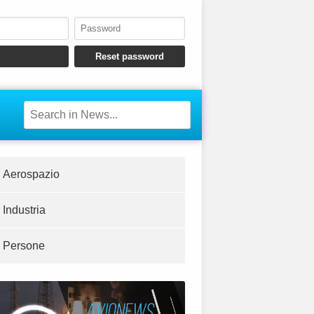
Aerospazio
Industria
Persone